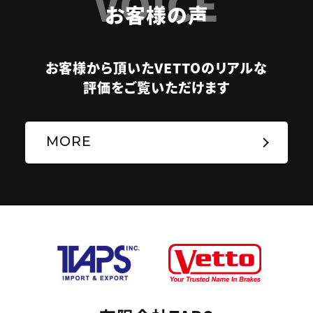
VOICE
お客様の声
お客様から頂いたVETTOのリアルな
評価をご覧いただけます
MORE