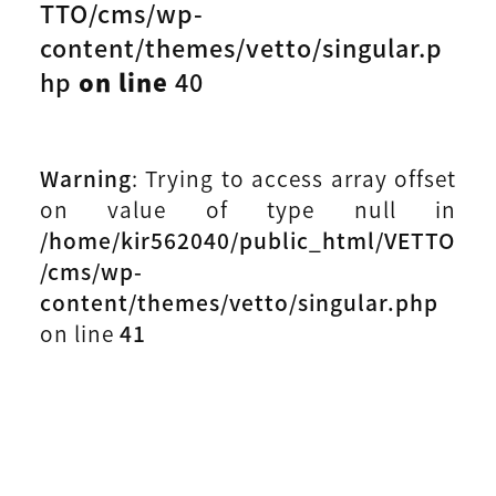
TTO/cms/wp-
content/themes/vetto/singular.p
hp
on line
40
Warning
: Trying to access array offset
on value of type null in
/home/kir562040/public_html/VETTO
/cms/wp-
content/themes/vetto/singular.php
on line
41