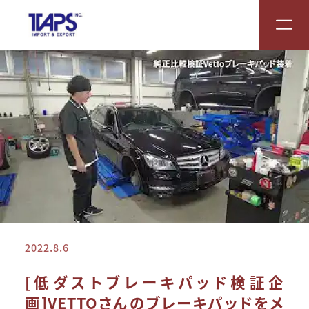
2022.8.6
[低ダストブレーキパッド検証企
画]VETTOさんのブレーキパッドをメ