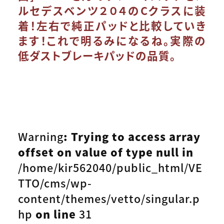
ルセデスベンツ２０４のCクラスに装
着！左右で純正パッドと比較していき
ます！これで明るみになるね。実際の
低ダストブレーキパッドの品質。
Warning
: Trying to access array
offset on value of type null in
/home/kir562040/public_html/VE
TTO/cms/wp-
content/themes/vetto/singular.p
hp
on line
31