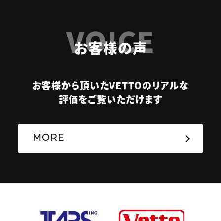
VOICE
お客様の声
お客様から頂いたVETTOのリアルな
評価をご覧いただけます
MORE