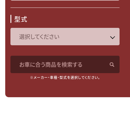
型式
お車に合う商品を検索する
※メーカー・車種・型式を選択してください。