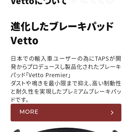
Vettoについて
進化したブレーキパッド
Vetto
日本での輸入車ユーザーの為にTAPSが開
発からプロデュースし製品化されたブレーキ
パッド「Vetto Premier」
ダストや鳴きを最小限まで抑え、高い制動性
と耐久性を実現したプレミアムブレーキパッ
ドです。
MORE