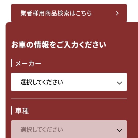
業者様用商品検索はこちら
お車の情報をご入力ください
メーカー
車種