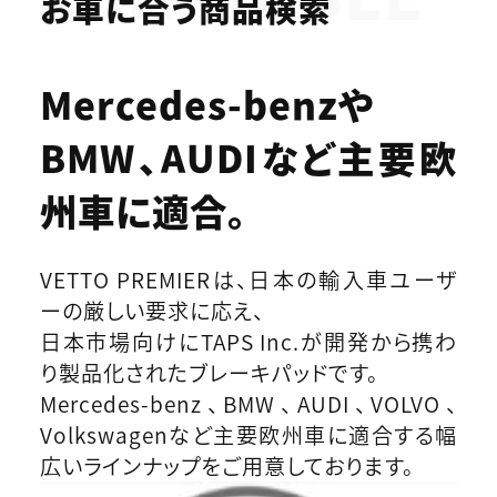
お車に合う商品検索
Mercedes-benzや
BMW、AUDIなど
主要欧
州車に適合。
VETTO PREMIERは、日本の輸入車ユーザ
ーの厳しい要求に応え、
日本市場向けにTAPS Inc.が開発から携わ
り製品化されたブレーキパッドです。
Mercedes-benz、BMW、AUDI、VOLVO、
Volkswagenなど主要欧州車に適合する幅
広いラインナップをご用意しております。