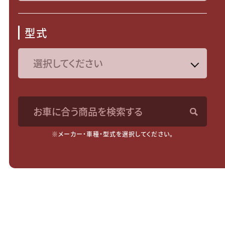
型式
お車に合う商品を検索する
※メーカー・車種・型式を選択してください。