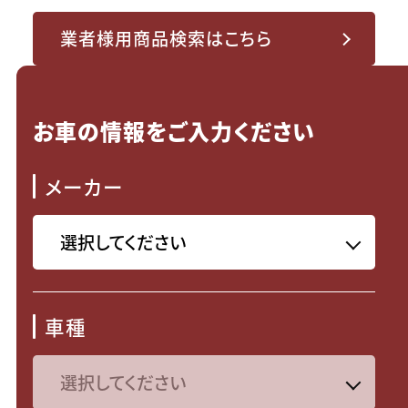
業者様用商品検索はこちら
お車の情報をご入力ください
メーカー
車種