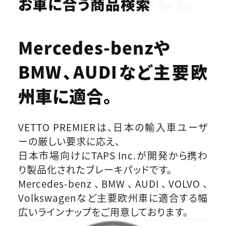
お車に合う商品検索
Mercedes-benzや
BMW、AUDIなど
主要欧
州車に適合。
VETTO PREMIERは、日本の輸入車ユーザ
ーの厳しい要求に応え、
日本市場向けにTAPS Inc.が開発から携わ
り製品化されたブレーキパッドです。
Mercedes-benz、BMW、AUDI、VOLVO、
Volkswagenなど主要欧州車に適合する幅
広いラインナップをご用意しております。