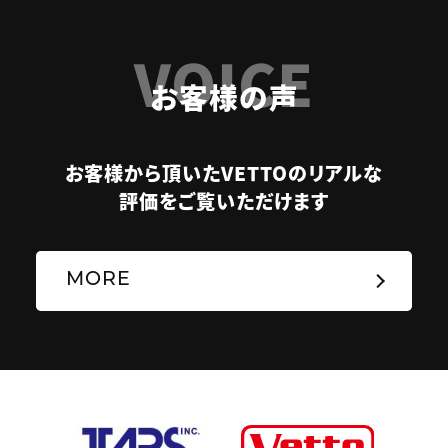
VOICE
お客様の声
お客様から頂いたVETTOのリアルな
評価をご覧いただけます
MORE