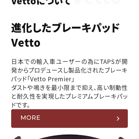
Vettoについて
進化したブレーキパッド
Vetto
日本での輸入車ユーザーの為にTAPSが開
発からプロデュースし製品化されたブレーキ
パッド「Vetto Premier」
ダストや鳴きを最小限まで抑え、高い制動性
と耐久性を実現したプレミアムブレーキパッ
ドです。
MORE