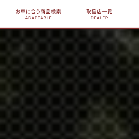
お車に合う商品検索
取扱店一覧
ADAPTABLE
DEALER