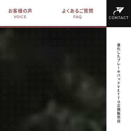
お客様の声
よくあるご質問
VOICE
FAQ
CONTACT
進化したブレーキパッドVETTO正規販売店