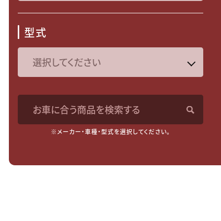
型式
お車に合う商品を検索する
※メーカー・車種・型式を選択してください。