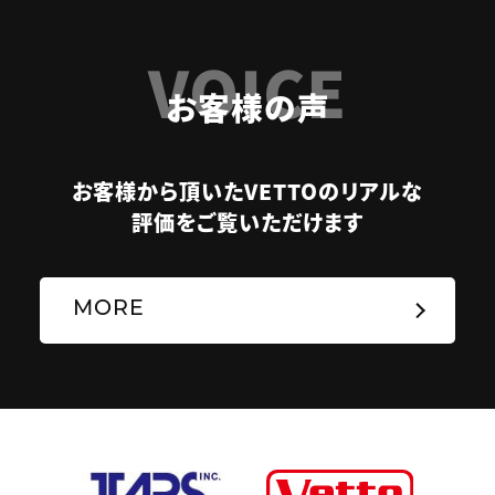
VOICE
お客様の声
お客様から頂いたVETTOのリアルな
評価をご覧いただけます
MORE