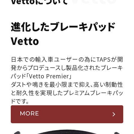
Vettoについて
進化したブレーキパッド
Vetto
日本での輸入車ユーザーの為にTAPSが開
発からプロデュースし製品化されたブレーキ
パッド「Vetto Premier」
ダストや鳴きを最小限まで抑え、高い制動性
と耐久性を実現したプレミアムブレーキパッ
ドです。
MORE