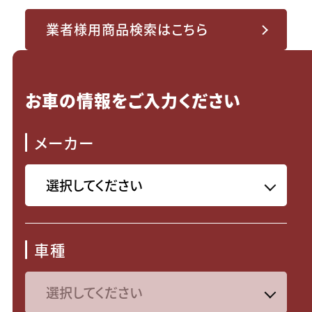
業者様用商品検索はこちら
お車の情報をご入力ください
メーカー
車種