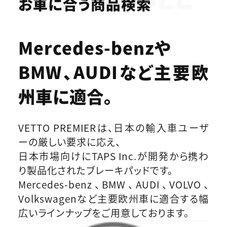
お車に合う商品検索
Mercedes-benzや
BMW、AUDIなど
主要欧
州車に適合。
VETTO PREMIERは、日本の輸入車ユーザ
ーの厳しい要求に応え、
日本市場向けにTAPS Inc.が開発から携わ
り製品化されたブレーキパッドです。
Mercedes-benz、BMW、AUDI、VOLVO、
Volkswagenなど主要欧州車に適合する幅
広いラインナップをご用意しております。