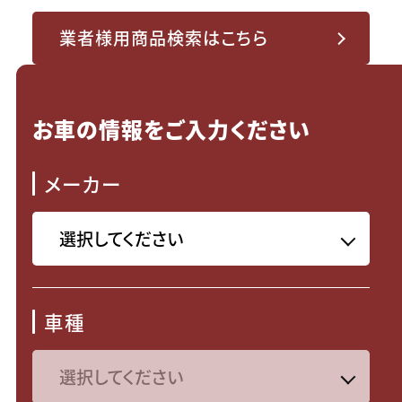
業者様用商品検索はこちら
お車の情報をご入力ください
メーカー
車種