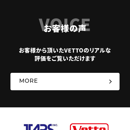
VOICE
お客様の声
お客様から頂いたVETTOのリアルな
評価をご覧いただけます
MORE