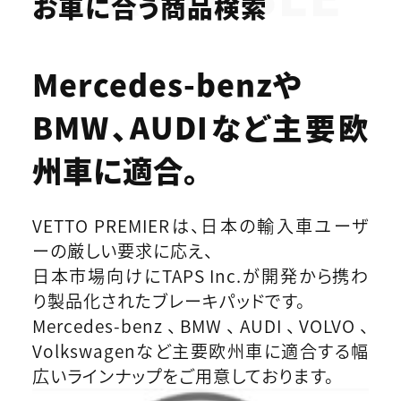
お車に合う商品検索
Mercedes-benzや
BMW、AUDIなど
主要欧
州車に適合。
VETTO PREMIERは、日本の輸入車ユーザ
ーの厳しい要求に応え、
日本市場向けにTAPS Inc.が開発から携わ
り製品化されたブレーキパッドです。
Mercedes-benz、BMW、AUDI、VOLVO、
Volkswagenなど主要欧州車に適合する幅
広いラインナップをご用意しております。