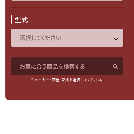
型式
お車に合う商品を検索する
※メーカー・車種・型式を選択してください。