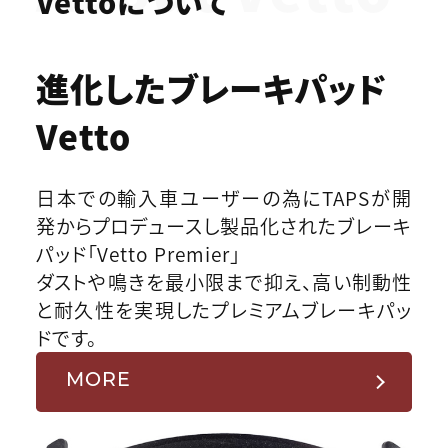
Vettoについて
進化したブレーキパッド
Vetto
日本での輸入車ユーザーの為にTAPSが開
発からプロデュースし製品化されたブレーキ
パッド「Vetto Premier」
ダストや鳴きを最小限まで抑え、高い制動性
と耐久性を実現したプレミアムブレーキパッ
ドです。
MORE