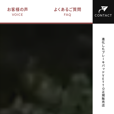
お客様の声
よくあるご質問
VOICE
FAQ
CONTACT
進化したブレーキパッドVETTO正規販売店