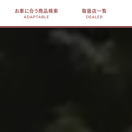
お車に合う商品検索
取扱店一覧
ADAPTABLE
DEALER