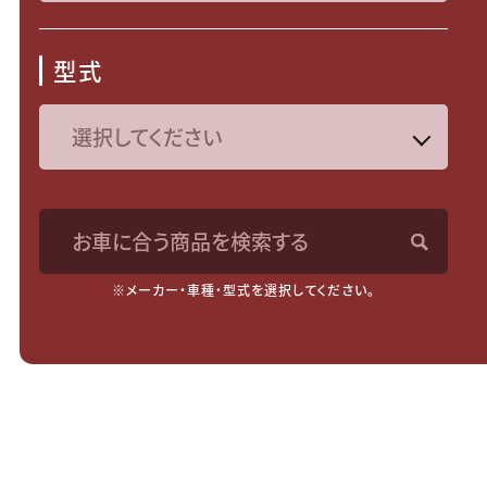
型式
お車に合う商品を検索する
※メーカー・車種・型式を選択してください。