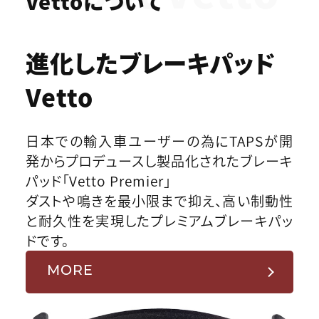
Vettoについて
進化したブレーキパッド
Vetto
日本での輸入車ユーザーの為にTAPSが開
発からプロデュースし製品化されたブレーキ
パッド「Vetto Premier」
ダストや鳴きを最小限まで抑え、高い制動性
と耐久性を実現したプレミアムブレーキパッ
ドです。
MORE