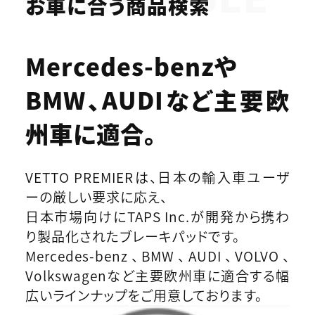
お車に合う商品検索
Mercedes-benzや
BMW、AUDIなど
主要欧
州車に適合。
VETTO PREMIERは、日本の輸入車ユーザ
ーの厳しい要求に応え、
日本市場向けにTAPS Inc.が開発から携わ
り製品化されたブレーキパッドです。
Mercedes-benz、BMW、AUDI、VOLVO、
Volkswagenなど主要欧州車に適合する幅
広いラインナップをご用意しております。