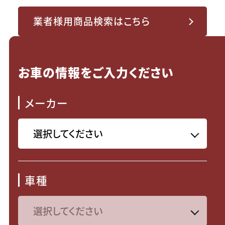
業者様用商品検索はこちら
お車の情報をご入力ください
メーカー
車種