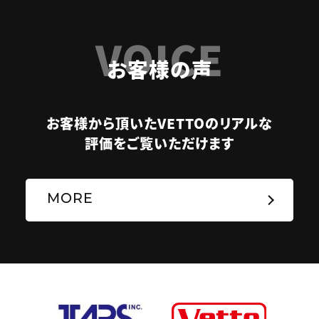
VOICE
お客様の声
お客様から頂いたVETTOのリアルな
評価をご覧いただけます
MORE