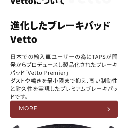
Vettoについて
進化したブレーキパッド
Vetto
日本での輸入車ユーザーの為にTAPSが開
発からプロデュースし製品化されたブレーキ
パッド「Vetto Premier」
ダストや鳴きを最小限まで抑え、高い制動性
と耐久性を実現したプレミアムブレーキパッ
ドです。
MORE