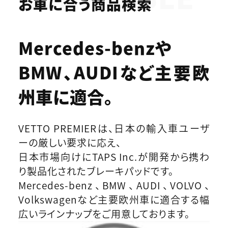
お車に合う商品検索
Mercedes-benzや
BMW、AUDIなど
主要欧
州車に適合。
VETTO PREMIERは、日本の輸入車ユーザ
ーの厳しい要求に応え、
日本市場向けにTAPS Inc.が開発から携わ
り製品化されたブレーキパッドです。
Mercedes-benz、BMW、AUDI、VOLVO、
Volkswagenなど主要欧州車に適合する幅
広いラインナップをご用意しております。