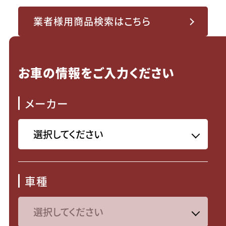
業者様用商品検索はこちら
お車の情報をご入力ください
メーカー
車種