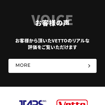
VOICE
お客様の声
お客様から頂いたVETTOのリアルな
評価をご覧いただけます
MORE