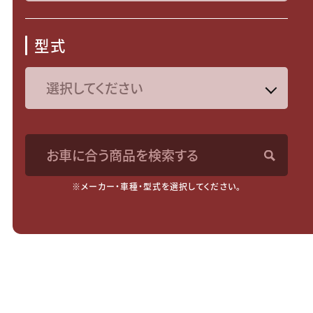
型式
お車に合う商品を検索する
※メーカー・車種・型式を選択してください。