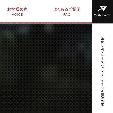
お客様の声
よくあるご質問
VOICE
FAQ
CONTACT
進化したブレーキパッドVETTO正規販売店