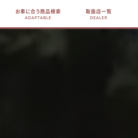
お車に合う商品検索
取扱店一覧
ADAPTABLE
DEALER