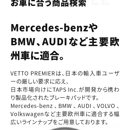
お車に合う商品検索
Mercedes-benzや
BMW、AUDIなど
主要欧
州車に適合。
VETTO PREMIERは、日本の輸入車ユーザ
ーの厳しい要求に応え、
日本市場向けにTAPS Inc.が開発から携わ
り製品化されたブレーキパッドです。
Mercedes-benz、BMW、AUDI、VOLVO、
Volkswagenなど主要欧州車に適合する幅
広いラインナップをご用意しております。