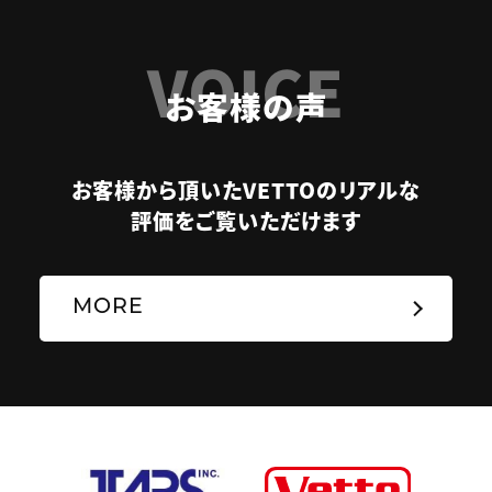
VOICE
お客様の声
お客様から頂いたVETTOのリアルな
評価をご覧いただけます
MORE