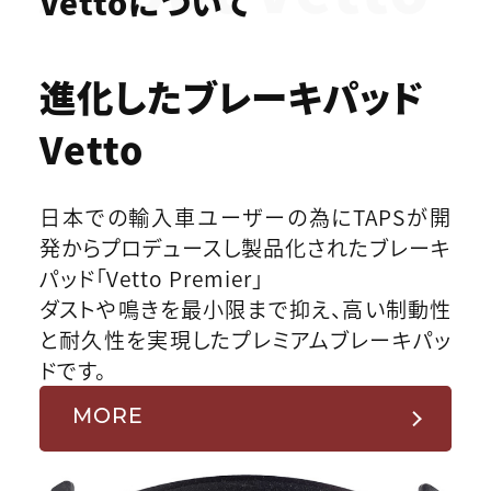
Vettoについて
進化したブレーキパッド
Vetto
日本での輸入車ユーザーの為にTAPSが開
発からプロデュースし製品化されたブレーキ
パッド「Vetto Premier」
ダストや鳴きを最小限まで抑え、高い制動性
と耐久性を実現したプレミアムブレーキパッ
ドです。
MORE