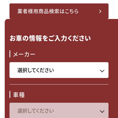
業者様用商品検索はこちら
お車の情報をご入力ください
メーカー
車種