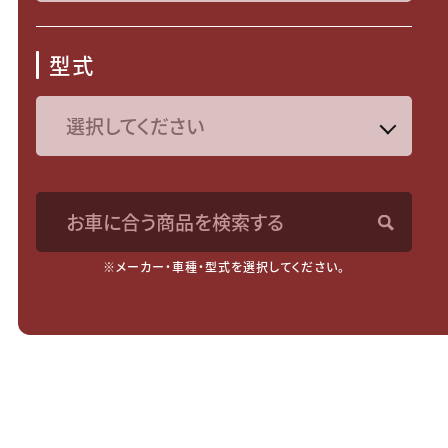
型式
お車に合う商品を検索する
※メーカー・車種・型式を選択してください。