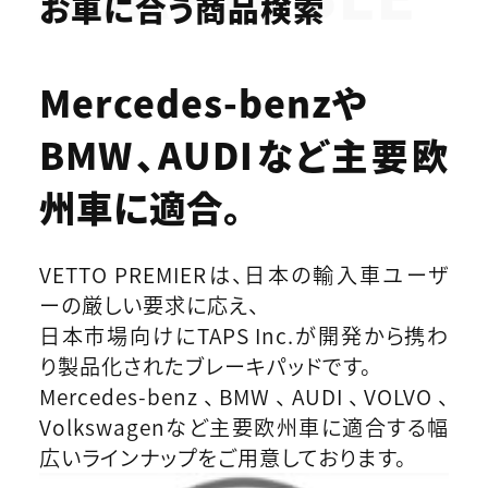
お車に合う商品検索
Mercedes-benzや
BMW、AUDIなど
主要欧
州車に適合。
VETTO PREMIERは、日本の輸入車ユーザ
ーの厳しい要求に応え、
日本市場向けにTAPS Inc.が開発から携わ
り製品化されたブレーキパッドです。
Mercedes-benz、BMW、AUDI、VOLVO、
Volkswagenなど主要欧州車に適合する幅
広いラインナップをご用意しております。