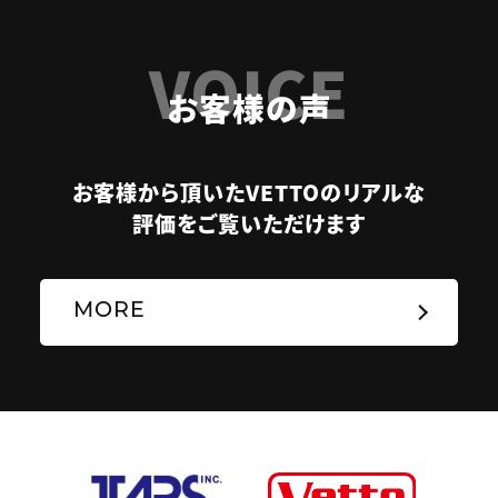
VOICE
お客様の声
お客様から頂いたVETTOのリアルな
評価をご覧いただけます
MORE