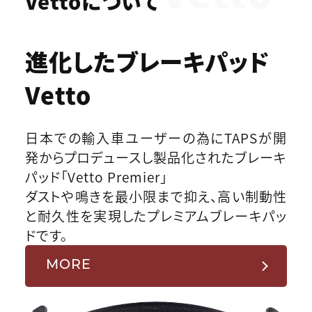
Vettoについて
進化したブレーキパッド
Vetto
日本での輸入車ユーザーの為にTAPSが開
発からプロデュースし製品化されたブレーキ
パッド「Vetto Premier」
ダストや鳴きを最小限まで抑え、高い制動性
と耐久性を実現したプレミアムブレーキパッ
ドです。
MORE