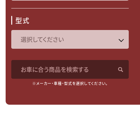
型式
お車に合う商品を検索する
※メーカー・車種・型式を選択してください。