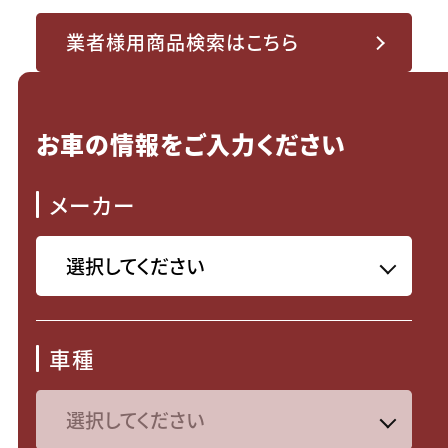
業者様用商品検索はこちら
お車の情報をご入力ください
メーカー
車種