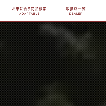
お車に合う商品検索
取扱店一覧
ADAPTABLE
DEALER