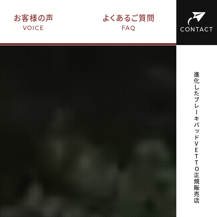
お客様の声
よくあるご質問
VOICE
FAQ
CONTACT
進化したブレーキパッドVETTO正規販売店