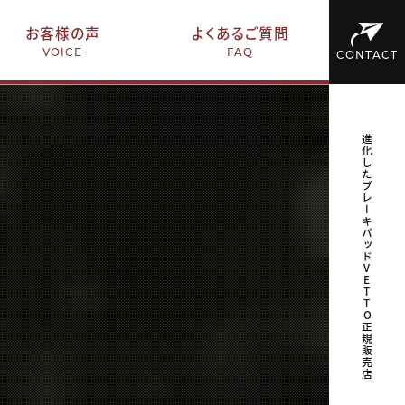
お客様の声
よくあるご質問
VOICE
FAQ
CONTACT
進化したブレーキパッドVETTO正規販売店