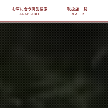
お車に合う商品検索
取扱店一覧
ADAPTABLE
DEALER