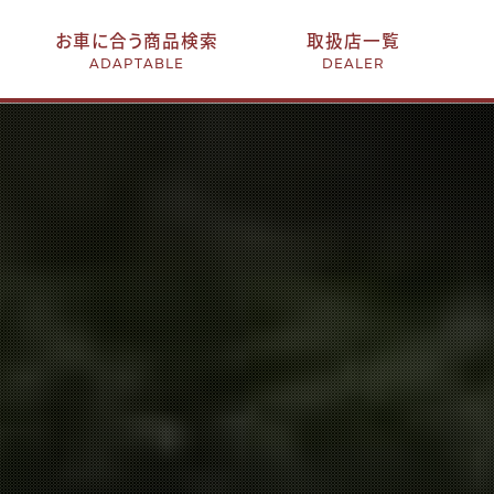
お車に合う商品検索
取扱店一覧
ADAPTABLE
DEALER