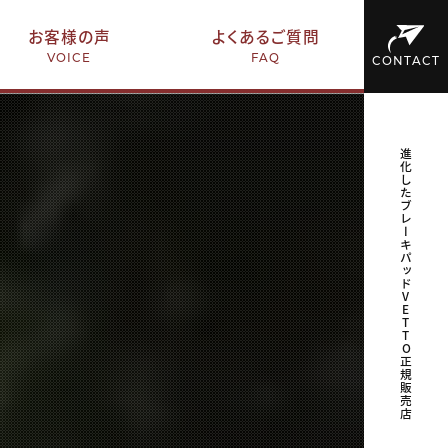
お客様の声
よくあるご質問
VOICE
FAQ
CONTACT
進化したブレーキパッドVETTO正規販売店