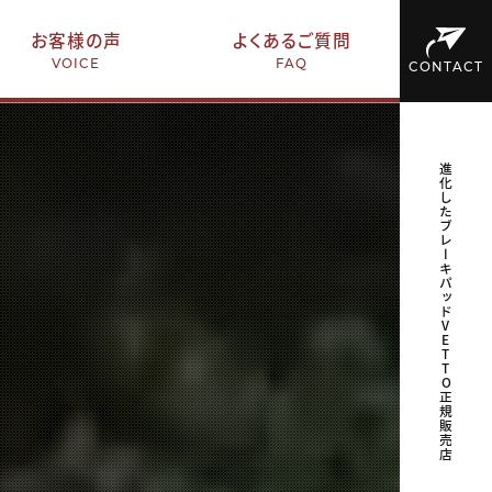
お客様の声
よくあるご質問
VOICE
FAQ
CONTACT
進化したブレーキパッドVETTO正規販売店