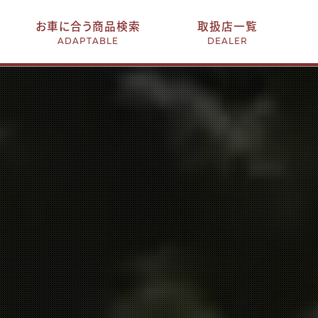
お車に合う商品検索
取扱店一覧
ADAPTABLE
DEALER