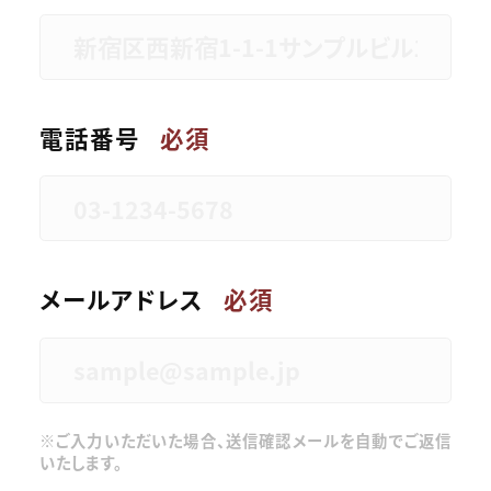
電話番号
必須
メールアドレス
必須
※ご入力いただいた場合、送信確認メールを自動でご返信
いたします。