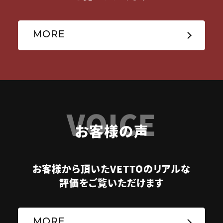
MORE
VOICE
お客様の声
お客様から頂いたVETTOのリアルな
評価をご覧いただけます
MORE