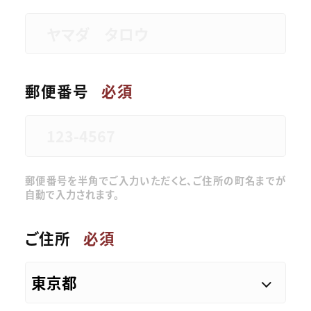
郵便番号
必須
郵便番号を半角でご入力いただくと、ご住所の町名までが
自動で入力されます。
ご住所
必須