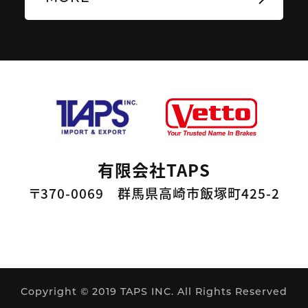
有限会社TAPS
〒370-0069 群馬県高崎市飯塚町425-2
Copyright © 2019 TAPS INC. All Rights Reserved