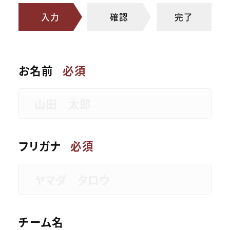
入力
確認
完了
お名前
必須
フリガナ
必須
チーム名