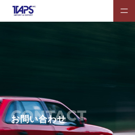
CONTACT
お問い合わせ