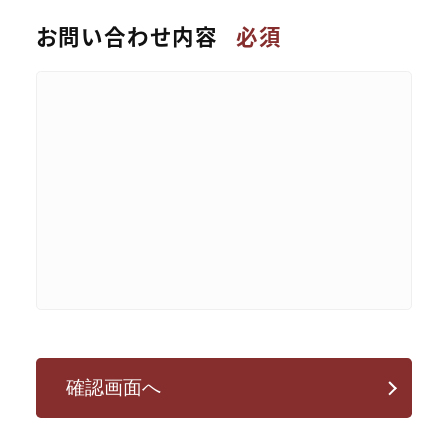
お問い合わせ内容
必須