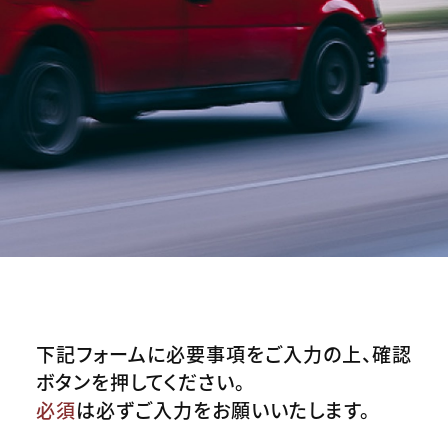
下記フォームに必要事項をご入力の上、確認
ボタンを押してください。
必須
は必ずご入力をお願いいたします。