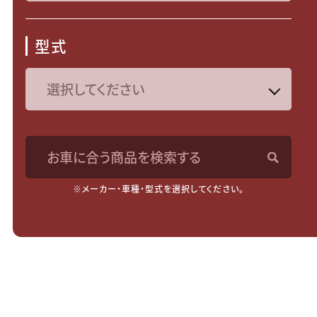
型式
お車に合う商品を検索する
※メーカー・車種・型式を選択してください。