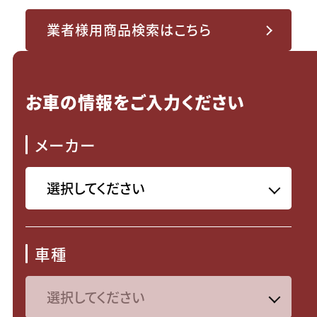
業者様用商品検索はこちら
お車の情報をご入力ください
メーカー
車種