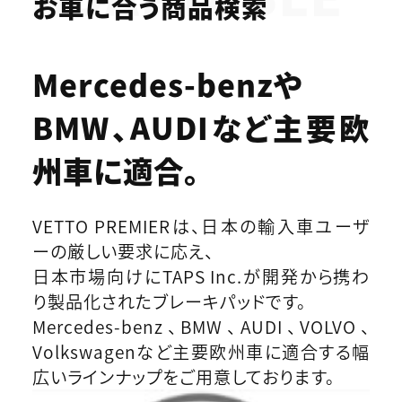
お車に合う商品検索
Mercedes-benzや
BMW、AUDIなど
主要欧
州車に適合。
VETTO PREMIERは、日本の輸入車ユーザ
ーの厳しい要求に応え、
日本市場向けにTAPS Inc.が開発から携わ
り製品化されたブレーキパッドです。
Mercedes-benz、BMW、AUDI、VOLVO、
Volkswagenなど主要欧州車に適合する幅
広いラインナップをご用意しております。