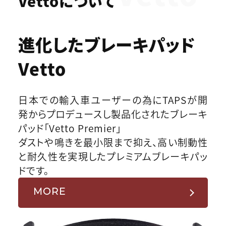
Vettoについて
進化したブレーキパッド
Vetto
日本での輸入車ユーザーの為にTAPSが開
発からプロデュースし製品化されたブレーキ
パッド「Vetto Premier」
ダストや鳴きを最小限まで抑え、高い制動性
と耐久性を実現したプレミアムブレーキパッ
ドです。
MORE