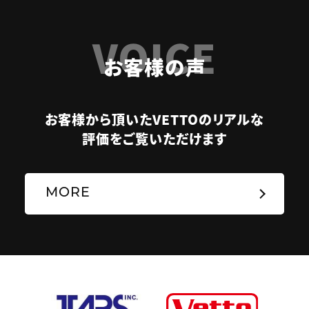
VOICE
お客様の声
お客様から頂いたVETTOのリアルな
評価をご覧いただけます
MORE