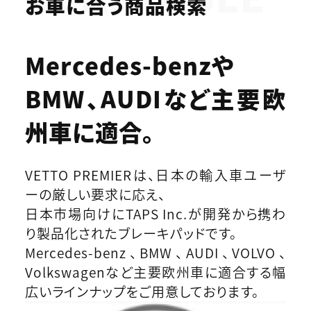
お車に合う商品検索
Mercedes-benzや
BMW、AUDIなど
主要欧
州車に適合。
VETTO PREMIERは、日本の輸入車ユーザ
ーの厳しい要求に応え、
日本市場向けにTAPS Inc.が開発から携わ
り製品化されたブレーキパッドです。
Mercedes-benz、BMW、AUDI、VOLVO、
Volkswagenなど主要欧州車に適合する幅
広いラインナップをご用意しております。