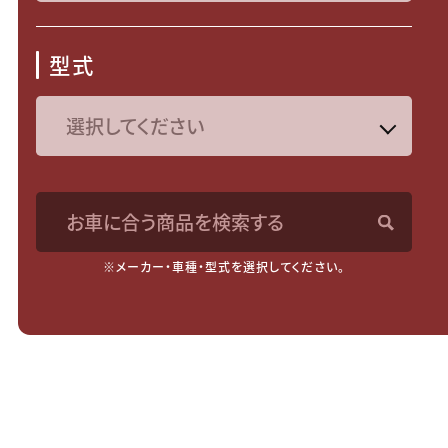
型式
お車に合う商品を検索する
※メーカー・車種・型式を選択してください。