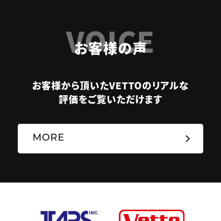
VOICE
お客様の声
お客様から頂いたVETTOのリアルな
評価をご覧いただけます
MORE