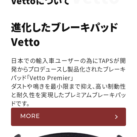
Vettoについて
進化したブレーキパッド
Vetto
日本での輸入車ユーザーの為にTAPSが開
発からプロデュースし製品化されたブレーキ
パッド「Vetto Premier」
ダストや鳴きを最小限まで抑え、高い制動性
と耐久性を実現したプレミアムブレーキパッ
ドです。
MORE