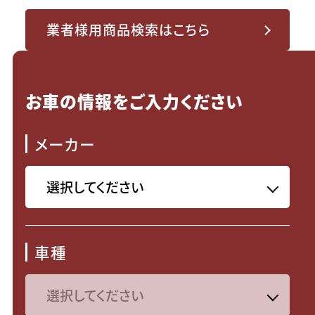
業者様用商品検索はこちら
お車の情報をご入力ください
メーカー
車種