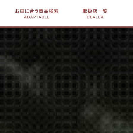
お車に合う商品検索
取扱店一覧
ADAPTABLE
DEALER