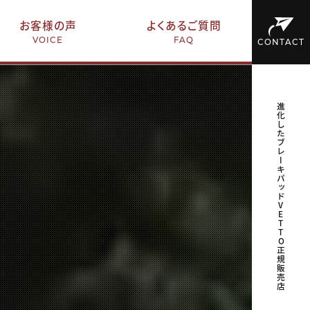
お客様の声
よくあるご質問
VOICE
FAQ
CONTACT
進化したブレーキパッドVETTO正規販売店