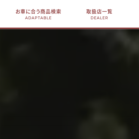
お車に合う商品検索
取扱店一覧
ADAPTABLE
DEALER