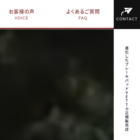
お客様の声
よくあるご質問
VOICE
FAQ
CONTACT
進化したブレーキパッドVETTO正規販売店