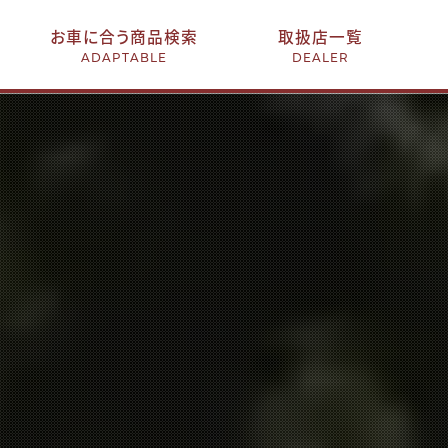
お車に合う商品検索
取扱店一覧
ADAPTABLE
DEALER