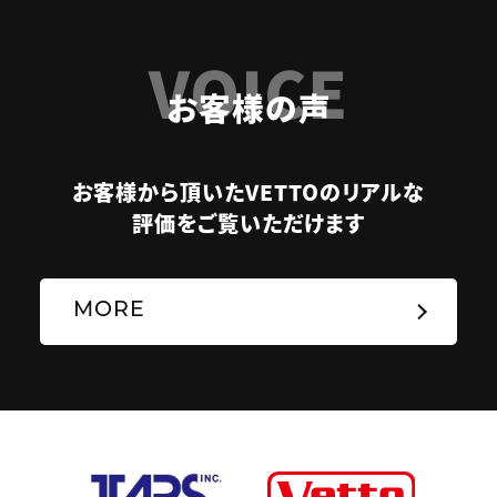
VOICE
お客様の声
お客様から頂いたVETTOのリアルな
評価をご覧いただけます
MORE