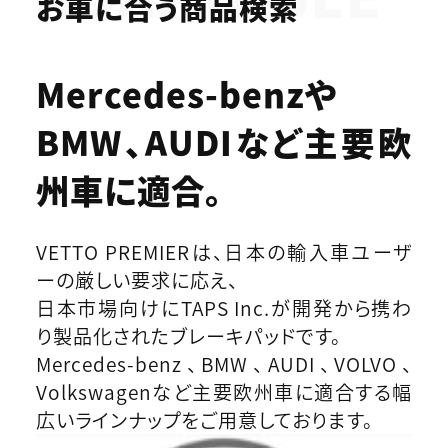
お車に合う商品検索
Mercedes-benzや
BMW、AUDIなど
主要欧
州車に適合。
VETTO PREMIERは、日本の輸入車ユーザ
ーの厳しい要求に応え、
日本市場向けにTAPS Inc.が開発から携わ
り製品化されたブレーキパッドです。
Mercedes-benz、BMW、AUDI、VOLVO、
Volkswagenなど主要欧州車に適合する幅
広いラインナップをご用意しております。