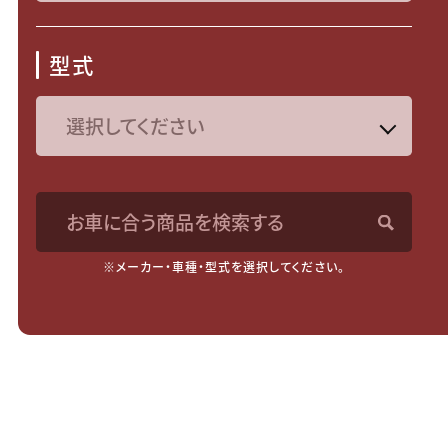
型式
お車に合う商品を検索する
※メーカー・車種・型式を選択してください。