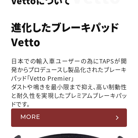
Vettoについて
進化したブレーキパッド
Vetto
日本での輸入車ユーザーの為にTAPSが開
発からプロデュースし製品化されたブレーキ
パッド「Vetto Premier」
ダストや鳴きを最小限まで抑え、高い制動性
と耐久性を実現したプレミアムブレーキパッ
ドです。
MORE