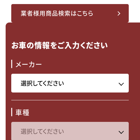
業者様用商品検索はこちら
お車の情報をご入力ください
メーカー
車種