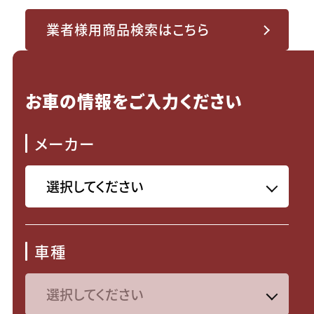
業者様用商品検索はこちら
お車の情報をご入力ください
メーカー
車種