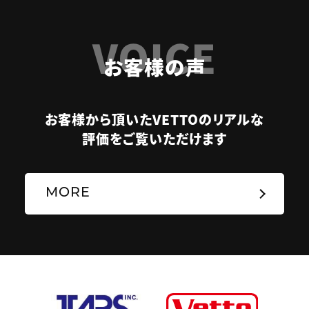
VOICE
お客様の声
お客様から頂いたVETTOのリアルな
評価をご覧いただけます
MORE