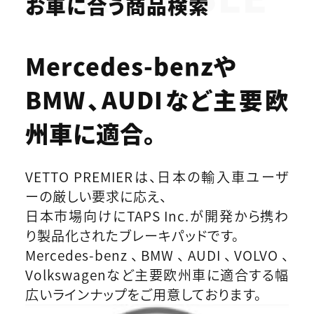
お車に合う商品検索
Mercedes-benzや
BMW、AUDIなど
主要欧
州車に適合。
VETTO PREMIERは、日本の輸入車ユーザ
ーの厳しい要求に応え、
日本市場向けにTAPS Inc.が開発から携わ
り製品化されたブレーキパッドです。
Mercedes-benz、BMW、AUDI、VOLVO、
Volkswagenなど主要欧州車に適合する幅
広いラインナップをご用意しております。