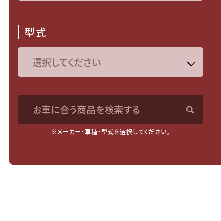
型式
お車に合う商品を検索する
※メーカー・車種・型式を選択してください。