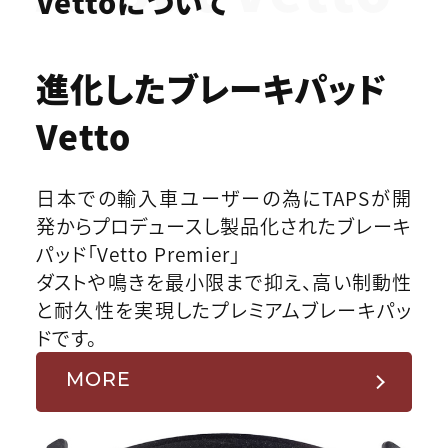
Vettoについて
進化したブレーキパッド
Vetto
日本での輸入車ユーザーの為にTAPSが開
発からプロデュースし製品化されたブレーキ
パッド「Vetto Premier」
ダストや鳴きを最小限まで抑え、高い制動性
と耐久性を実現したプレミアムブレーキパッ
ドです。
MORE