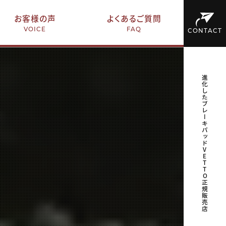
お客様の声
よくあるご質問
VOICE
FAQ
CONTACT
進化したブレーキパッドVETTO正規販売店