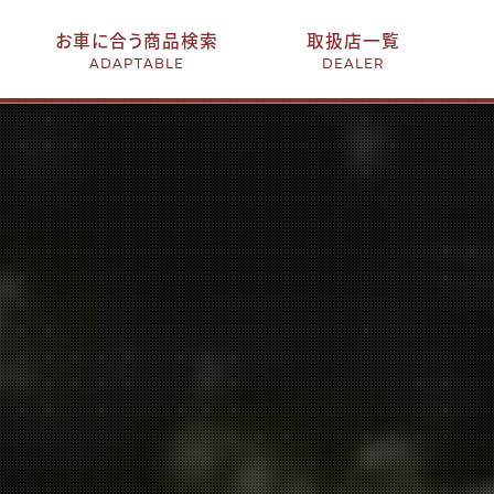
お車に合う商品検索
取扱店一覧
ADAPTABLE
DEALER