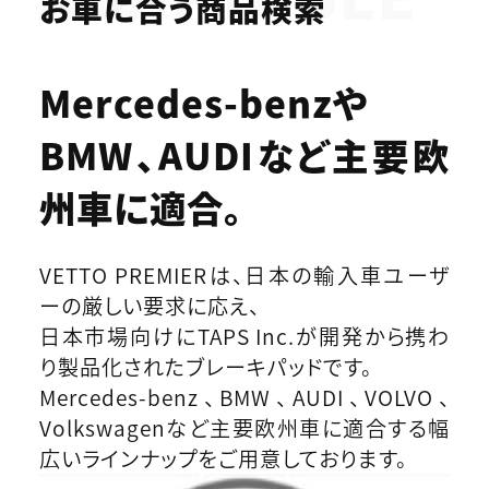
お車に合う商品検索
Mercedes-benzや
BMW、AUDIなど
主要欧
州車に適合。
VETTO PREMIERは、日本の輸入車ユーザ
ーの厳しい要求に応え、
日本市場向けにTAPS Inc.が開発から携わ
り製品化されたブレーキパッドです。
Mercedes-benz、BMW、AUDI、VOLVO、
Volkswagenなど主要欧州車に適合する幅
広いラインナップをご用意しております。