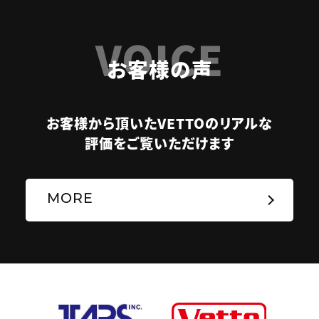
VOICE
お客様の声
お客様から頂いたVETTOのリアルな
評価をご覧いただけます
MORE