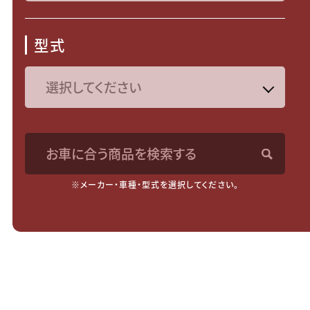
型式
お車に合う商品を検索する
※メーカー・車種・型式を選択してください。