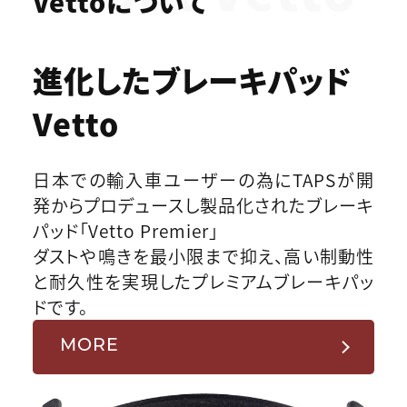
Vettoについて
進化したブレーキパッド
Vetto
日本での輸入車ユーザーの為にTAPSが開
発からプロデュースし製品化されたブレーキ
パッド「Vetto Premier」
ダストや鳴きを最小限まで抑え、高い制動性
と耐久性を実現したプレミアムブレーキパッ
ドです。
MORE