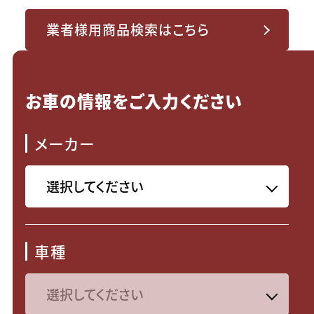
業者様用商品検索はこちら
お車の情報をご入力ください
メーカー
車種