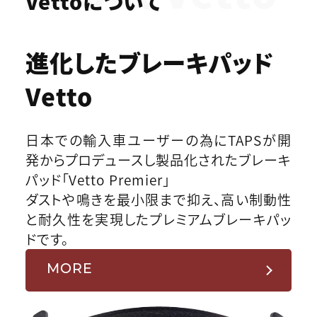
Vettoについて
進化したブレーキパッド
Vetto
日本での輸入車ユーザーの為にTAPSが開
発からプロデュースし製品化されたブレーキ
パッド「Vetto Premier」
ダストや鳴きを最小限まで抑え、高い制動性
と耐久性を実現したプレミアムブレーキパッ
ドです。
MORE