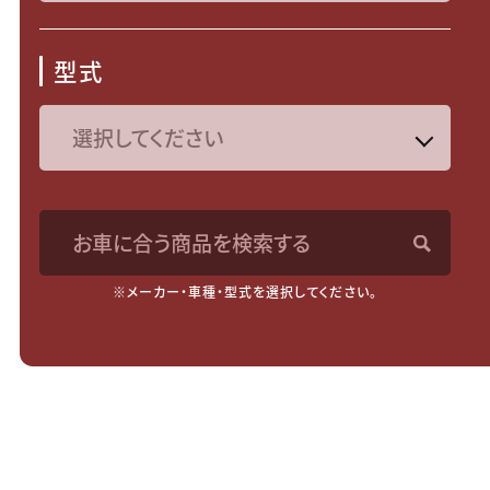
型式
お車に合う商品を検索する
※メーカー・車種・型式を選択してください。