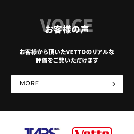
VOICE
お客様の声
お客様から頂いたVETTOのリアルな
評価をご覧いただけます
MORE