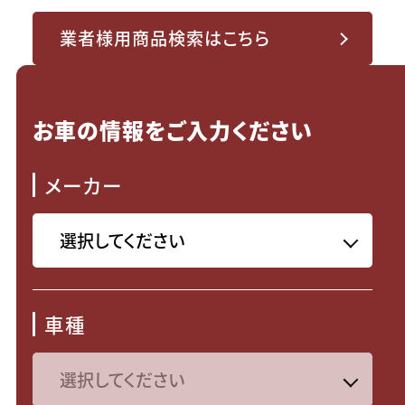
業者様用商品検索はこちら
お車の情報をご入力ください
メーカー
車種