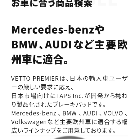
お車に合う商品検索
Mercedes-benzや
BMW、AUDIなど
主要欧
州車に適合。
VETTO PREMIERは、日本の輸入車ユーザ
ーの厳しい要求に応え、
日本市場向けにTAPS Inc.が開発から携わ
り製品化されたブレーキパッドです。
Mercedes-benz、BMW、AUDI、VOLVO、
Volkswagenなど主要欧州車に適合する幅
広いラインナップをご用意しております。