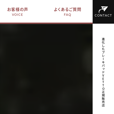
お客様の声
よくあるご質問
VOICE
FAQ
CONTACT
進化したブレーキパッドVETTO正規販売店