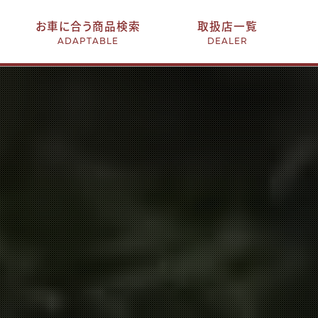
お車に合う商品検索
取扱店一覧
ADAPTABLE
DEALER