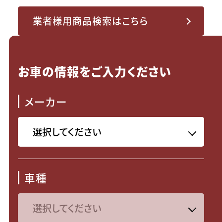
業者様用商品検索はこちら
お車の情報をご入力ください
メーカー
車種