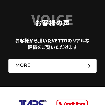
VOICE
お客様の声
お客様から頂いたVETTOのリアルな
評価をご覧いただけます
MORE