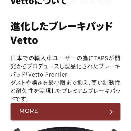
Vettoについて
進化したブレーキパッド
Vetto
日本での輸入車ユーザーの為にTAPSが開
発からプロデュースし製品化されたブレーキ
パッド「Vetto Premier」
ダストや鳴きを最小限まで抑え、高い制動性
と耐久性を実現したプレミアムブレーキパッ
ドです。
MORE