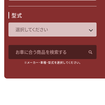
型式
お車に合う商品を検索する
※メーカー・車種・型式を選択してください。