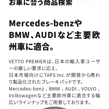
お車に合う商品検索
Mercedes-benzや
BMW、AUDIなど
主要欧
州車に適合。
VETTO PREMIERは、日本の輸入車ユーザ
ーの厳しい要求に応え、
日本市場向けにTAPS Inc.が開発から携わ
り製品化されたブレーキパッドです。
Mercedes-benz、BMW、AUDI、VOLVO、
Volkswagenなど主要欧州車に適合する幅
広いラインナップをご用意しております。