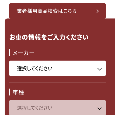
業者様用商品検索はこちら
お車の情報をご入力ください
メーカー
車種