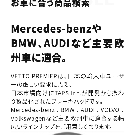
お車に合う商品検索
Mercedes-benzや
BMW、AUDIなど
主要欧
州車に適合。
VETTO PREMIERは、日本の輸入車ユーザ
ーの厳しい要求に応え、
日本市場向けにTAPS Inc.が開発から携わ
り製品化されたブレーキパッドです。
Mercedes-benz、BMW、AUDI、VOLVO、
Volkswagenなど主要欧州車に適合する幅
広いラインナップをご用意しております。