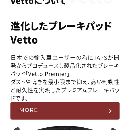
Vettoについて
進化したブレーキパッド
Vetto
日本での輸入車ユーザーの為にTAPSが開
発からプロデュースし製品化されたブレーキ
パッド「Vetto Premier」
ダストや鳴きを最小限まで抑え、高い制動性
と耐久性を実現したプレミアムブレーキパッ
ドです。
MORE