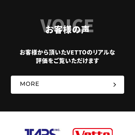
VOICE
お客様の声
お客様から頂いたVETTOのリアルな
評価をご覧いただけます
MORE