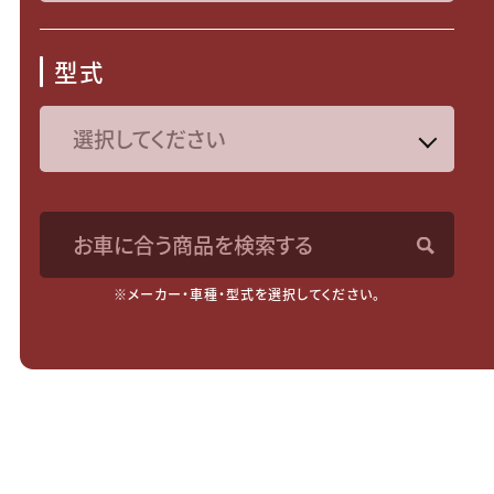
型式
お車に合う商品を検索する
※メーカー・車種・型式を選択してください。