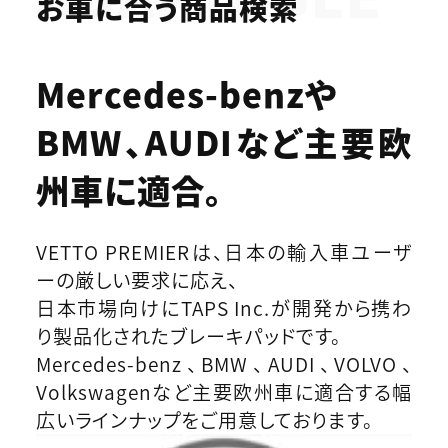
お車に合う商品検索
Mercedes-benzや
BMW、AUDIなど
主要欧
州車に適合。
VETTO PREMIERは、日本の輸入車ユーザ
ーの厳しい要求に応え、
日本市場向けにTAPS Inc.が開発から携わ
り製品化されたブレーキパッドです。
Mercedes-benz、BMW、AUDI、VOLVO、
Volkswagenなど主要欧州車に適合する幅
広いラインナップをご用意しております。