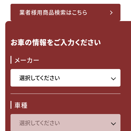
業者様用商品検索はこちら
お車の情報をご入力ください
メーカー
車種