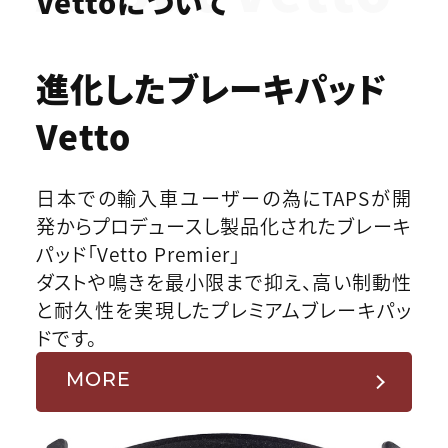
Vettoについて
進化したブレーキパッド
Vetto
日本での輸入車ユーザーの為にTAPSが開
発からプロデュースし製品化されたブレーキ
パッド「Vetto Premier」
ダストや鳴きを最小限まで抑え、高い制動性
と耐久性を実現したプレミアムブレーキパッ
ドです。
MORE