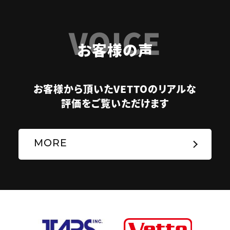
VOICE
お客様の声
お客様から頂いたVETTOのリアルな
評価をご覧いただけます
MORE