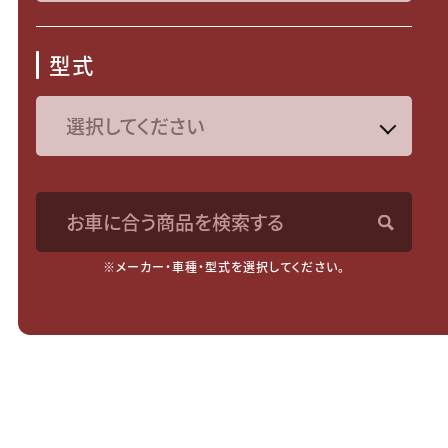
型式
お車に合う商品を検索する
※メーカー・車種・型式を選択してください。