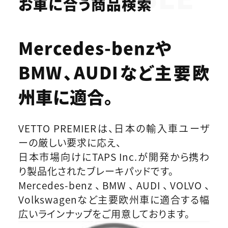
お車に合う商品検索
Mercedes-benzや
BMW、AUDIなど
主要欧
州車に適合。
VETTO PREMIERは、日本の輸入車ユーザ
ーの厳しい要求に応え、
日本市場向けにTAPS Inc.が開発から携わ
り製品化されたブレーキパッドです。
Mercedes-benz、BMW、AUDI、VOLVO、
Volkswagenなど主要欧州車に適合する幅
広いラインナップをご用意しております。