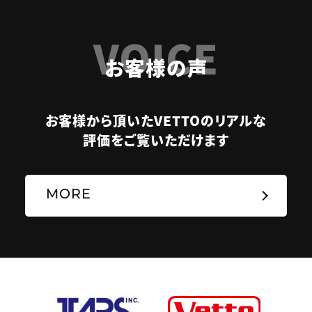
VOICE
お客様の声
お客様から頂いたVETTOのリアルな
評価をご覧いただけます
MORE