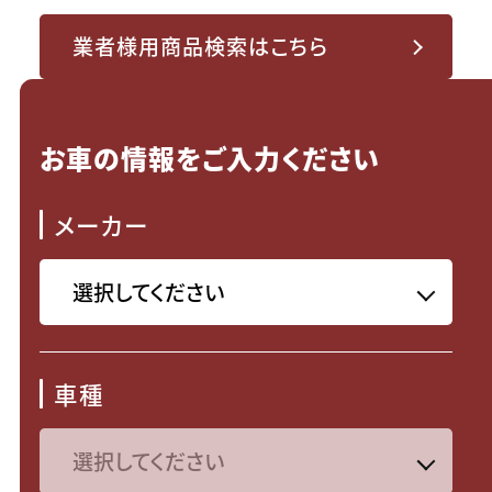
業者様用商品検索はこちら
お車の情報をご入力ください
メーカー
車種