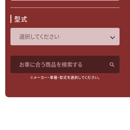
型式
お車に合う商品を検索する
※メーカー・車種・型式を選択してください。