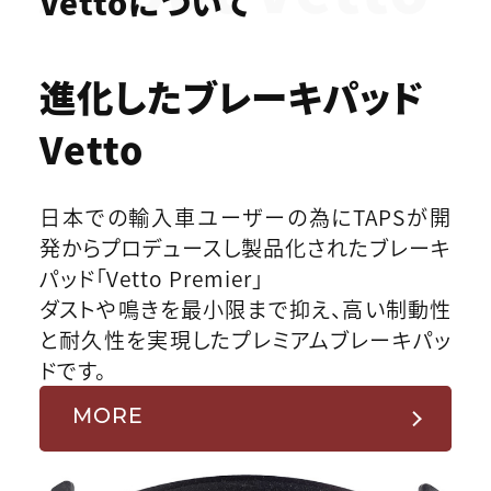
Vettoについて
進化したブレーキパッド
Vetto
日本での輸入車ユーザーの為にTAPSが開
発からプロデュースし製品化されたブレーキ
パッド「Vetto Premier」
ダストや鳴きを最小限まで抑え、高い制動性
と耐久性を実現したプレミアムブレーキパッ
ドです。
MORE