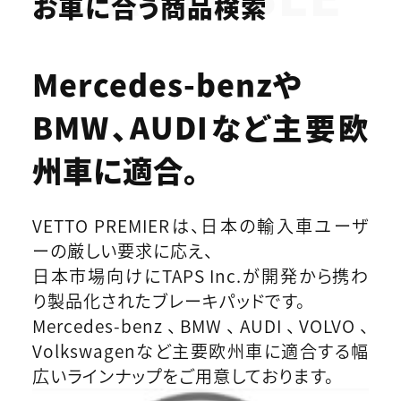
お車に合う商品検索
Mercedes-benzや
BMW、AUDIなど
主要欧
州車に適合。
VETTO PREMIERは、日本の輸入車ユーザ
ーの厳しい要求に応え、
日本市場向けにTAPS Inc.が開発から携わ
り製品化されたブレーキパッドです。
Mercedes-benz、BMW、AUDI、VOLVO、
Volkswagenなど主要欧州車に適合する幅
広いラインナップをご用意しております。