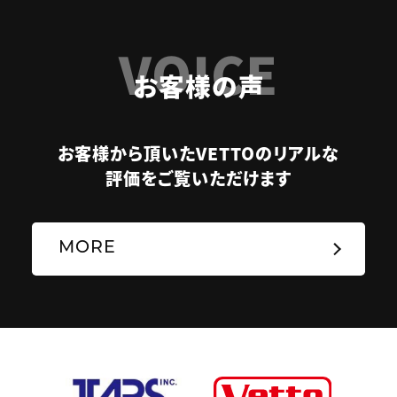
VOICE
お客様の声
お客様から頂いたVETTOのリアルな
評価をご覧いただけます
MORE