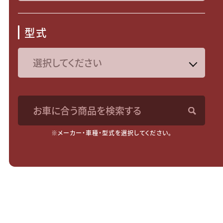
型式
お車に合う商品を検索する
※メーカー・車種・型式を選択してください。