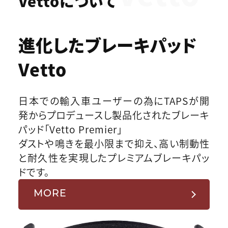
Vettoについて
進化したブレーキパッド
Vetto
日本での輸入車ユーザーの為にTAPSが開
発からプロデュースし製品化されたブレーキ
パッド「Vetto Premier」
ダストや鳴きを最小限まで抑え、高い制動性
と耐久性を実現したプレミアムブレーキパッ
ドです。
MORE