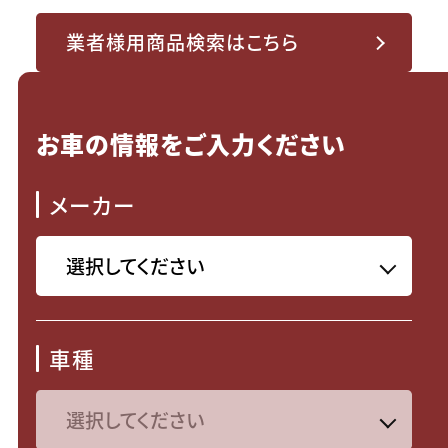
業者様用商品検索はこちら
お車の情報をご入力ください
メーカー
車種