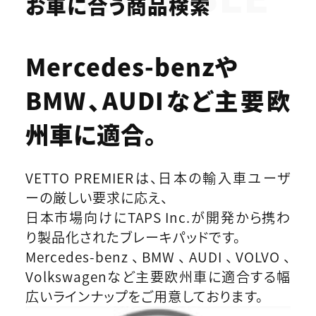
お車に合う商品検索
Mercedes-benzや
BMW、AUDIなど
主要欧
州車に適合。
VETTO PREMIERは、日本の輸入車ユーザ
ーの厳しい要求に応え、
日本市場向けにTAPS Inc.が開発から携わ
り製品化されたブレーキパッドです。
Mercedes-benz、BMW、AUDI、VOLVO、
Volkswagenなど主要欧州車に適合する幅
広いラインナップをご用意しております。