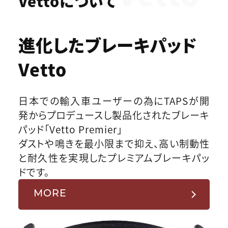
Vettoについて
進化したブレーキパッド
Vetto
日本での輸入車ユーザーの為にTAPSが開
発からプロデュースし製品化されたブレーキ
パッド「Vetto Premier」
ダストや鳴きを最小限まで抑え、高い制動性
と耐久性を実現したプレミアムブレーキパッ
ドです。
MORE