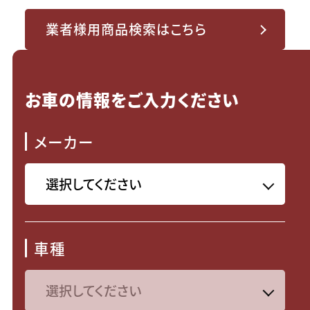
業者様用商品検索はこちら
お車の情報をご入力ください
メーカー
車種