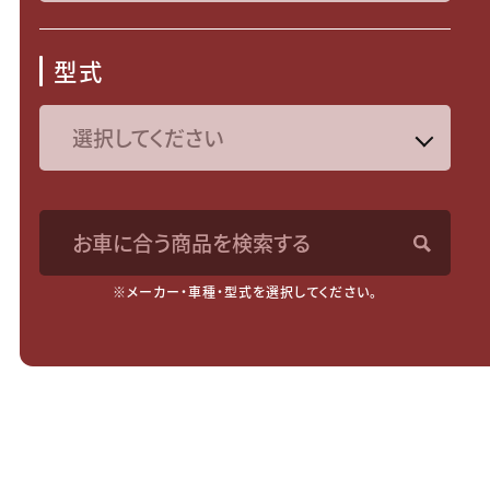
型式
お車に合う商品を検索する
※メーカー・車種・型式を選択してください。