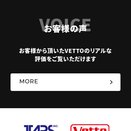
VOICE
お客様の声
お客様から頂いたVETTOのリアルな
評価をご覧いただけます
MORE