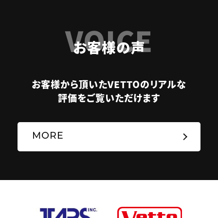
VOICE
お客様の声
お客様から頂いたVETTOのリアルな
評価をご覧いただけます
MORE