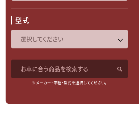
型式
お車に合う商品を検索する
※メーカー・車種・型式を選択してください。