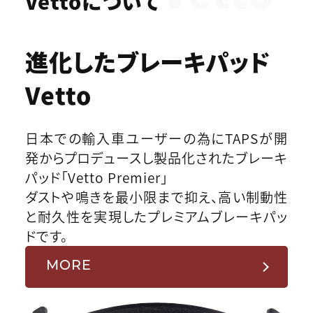
Vettoについて
進化したブレーキパッド
Vetto
日本での輸入車ユーザーの為にTAPSが開
発からプロデュースし製品化されたブレーキ
パッド「Vetto Premier」
ダストや鳴きを最小限まで抑え、高い制動性
と耐久性を実現したプレミアムブレーキパッ
ドです。
MORE