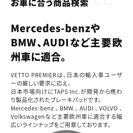
お車に合う商品検索
Mercedes-benzや
BMW、AUDIなど
主要欧
州車に適合。
VETTO PREMIERは、日本の輸入車ユーザ
ーの厳しい要求に応え、
日本市場向けにTAPS Inc.が開発から携わ
り製品化されたブレーキパッドです。
Mercedes-benz、BMW、AUDI、VOLVO、
Volkswagenなど主要欧州車に適合する幅
広いラインナップをご用意しております。