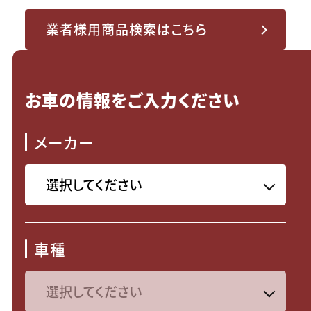
業者様用商品検索はこちら
お車の情報をご入力ください
メーカー
車種