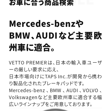
お車に合う商品検索
Mercedes-benzや
BMW、AUDIなど
主要欧
州車に適合。
VETTO PREMIERは、日本の輸入車ユーザ
ーの厳しい要求に応え、
日本市場向けにTAPS Inc.が開発から携わ
り製品化されたブレーキパッドです。
Mercedes-benz、BMW、AUDI、VOLVO、
Volkswagenなど主要欧州車に適合する幅
広いラインナップをご用意しております。