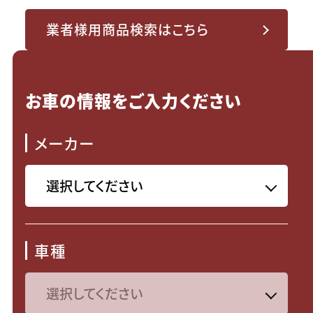
業者様用商品検索はこちら
お車の情報をご入力ください
メーカー
車種