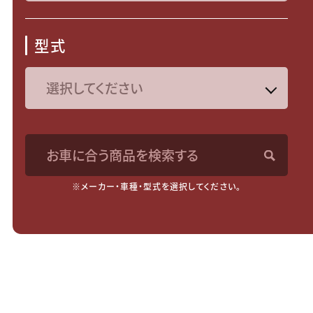
型式
お車に合う商品を検索する
※メーカー・車種・型式を選択してください。