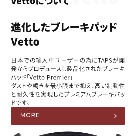
Vettoについて
進化したブレーキパッド
Vetto
日本での輸入車ユーザーの為にTAPSが開
発からプロデュースし製品化されたブレーキ
パッド「Vetto Premier」
ダストや鳴きを最小限まで抑え、高い制動性
と耐久性を実現したプレミアムブレーキパッ
ドです。
MORE