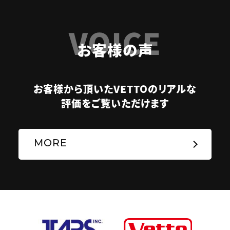
VOICE
お客様の声
お客様から頂いたVETTOのリアルな
評価をご覧いただけます
MORE