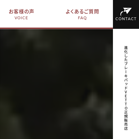
お客様の声
よくあるご質問
VOICE
FAQ
CONTACT
進化したブレーキパッドVETTO正規販売店