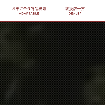
お車に合う商品検索
取扱店一覧
ADAPTABLE
DEALER