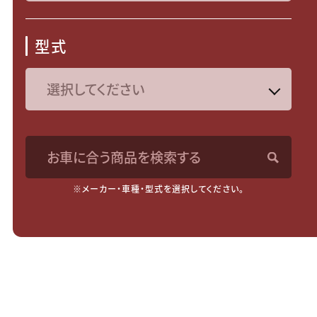
型式
お車に合う商品を検索する
※メーカー・車種・型式を選択してください。