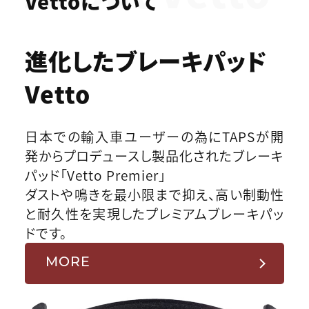
Vettoについて
進化したブレーキパッド
Vetto
日本での輸入車ユーザーの為にTAPSが開
発からプロデュースし製品化されたブレーキ
パッド「Vetto Premier」
ダストや鳴きを最小限まで抑え、高い制動性
と耐久性を実現したプレミアムブレーキパッ
ドです。
MORE