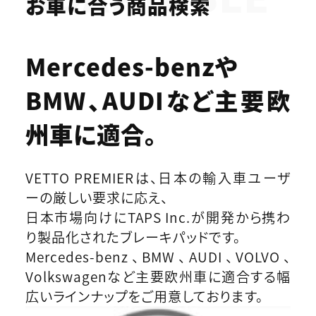
お車に合う商品検索
Mercedes-benzや
BMW、AUDIなど
主要欧
州車に適合。
VETTO PREMIERは、日本の輸入車ユーザ
ーの厳しい要求に応え、
日本市場向けにTAPS Inc.が開発から携わ
り製品化されたブレーキパッドです。
Mercedes-benz、BMW、AUDI、VOLVO、
Volkswagenなど主要欧州車に適合する幅
広いラインナップをご用意しております。