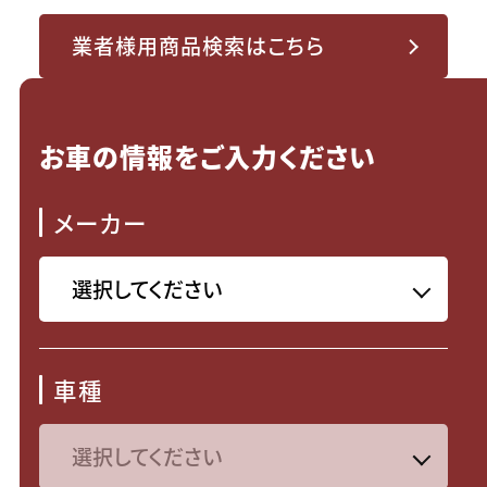
業者様用商品検索はこちら
お車の情報をご入力ください
メーカー
車種