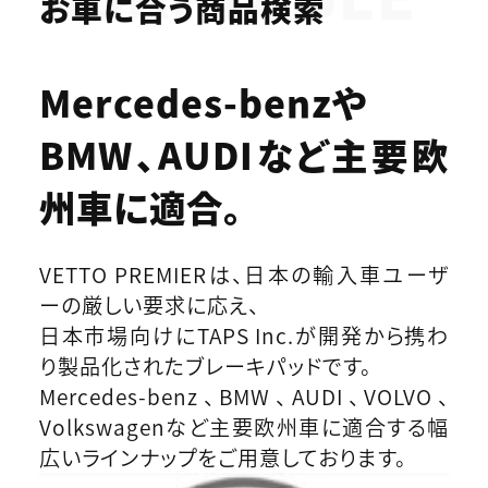
お車に合う商品検索
Mercedes-benzや
BMW、AUDIなど
主要欧
州車に適合。
VETTO PREMIERは、日本の輸入車ユーザ
ーの厳しい要求に応え、
日本市場向けにTAPS Inc.が開発から携わ
り製品化されたブレーキパッドです。
Mercedes-benz、BMW、AUDI、VOLVO、
Volkswagenなど主要欧州車に適合する幅
広いラインナップをご用意しております。