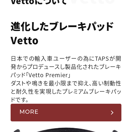
Vettoについて
進化したブレーキパッド
Vetto
日本での輸入車ユーザーの為にTAPSが開
発からプロデュースし製品化されたブレーキ
パッド「Vetto Premier」
ダストや鳴きを最小限まで抑え、高い制動性
と耐久性を実現したプレミアムブレーキパッ
ドです。
MORE