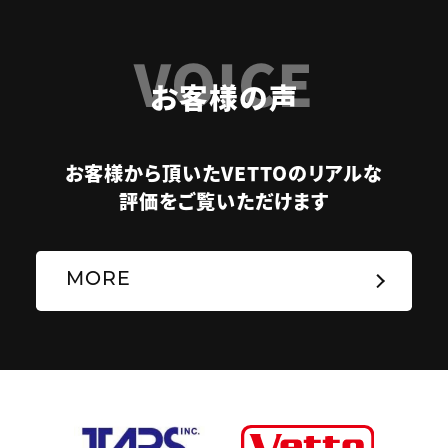
VOICE
お客様の声
お客様から頂いたVETTOのリアルな
評価をご覧いただけます
MORE