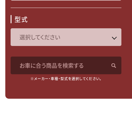
型式
お車に合う商品を検索する
※メーカー・車種・型式を選択してください。