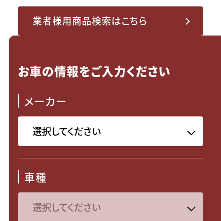
業者様用商品検索はこちら
お車の情報をご入力ください
メーカー
車種