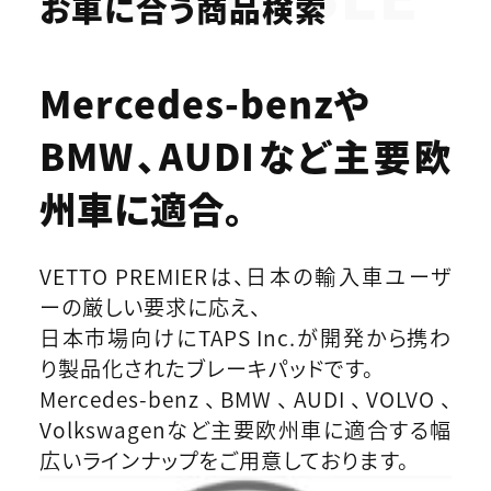
お車に合う商品検索
Mercedes-benzや
BMW、AUDIなど
主要欧
州車に適合。
VETTO PREMIERは、日本の輸入車ユーザ
ーの厳しい要求に応え、
日本市場向けにTAPS Inc.が開発から携わ
り製品化されたブレーキパッドです。
Mercedes-benz、BMW、AUDI、VOLVO、
Volkswagenなど主要欧州車に適合する幅
広いラインナップをご用意しております。