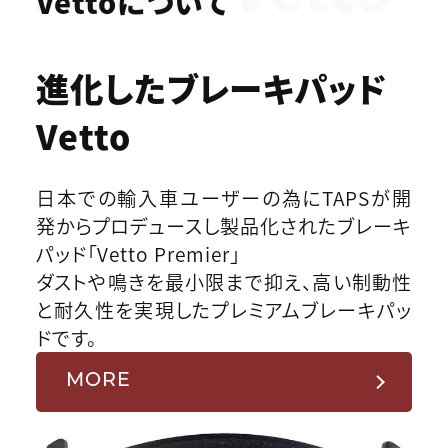
Vettoについて
進化したブレーキパッド
Vetto
日本での輸入車ユーザーの為にTAPSが開
発からプロデュースし製品化されたブレーキ
パッド「Vetto Premier」
ダストや鳴きを最小限まで抑え、高い制動性
と耐久性を実現したプレミアムブレーキパッ
ドです。
MORE