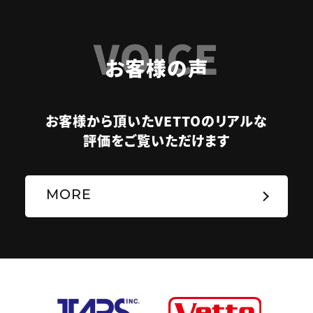
VOICE
お客様の声
お客様から頂いたVETTOのリアルな
評価をご覧いただけます
MORE