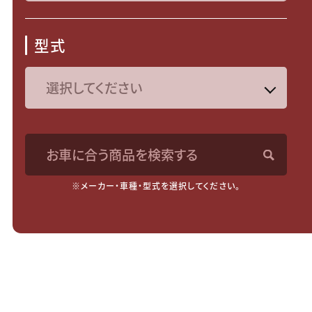
型式
お車に合う商品を検索する
※メーカー・車種・型式を選択してください。