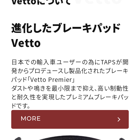
Vettoについて
進化したブレーキパッド
Vetto
日本での輸入車ユーザーの為にTAPSが開
発からプロデュースし製品化されたブレーキ
パッド「Vetto Premier」
ダストや鳴きを最小限まで抑え、高い制動性
と耐久性を実現したプレミアムブレーキパッ
ドです。
MORE