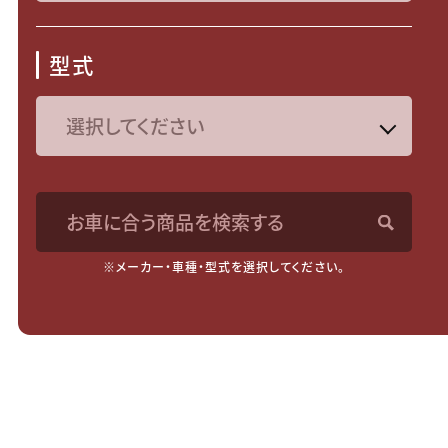
型式
お車に合う商品を検索する
※メーカー・車種・型式を選択してください。