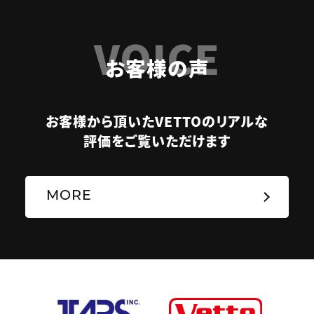
VOICE
お客様の声
お客様から頂いたVETTOのリアルな
評価をご覧いただけます
MORE