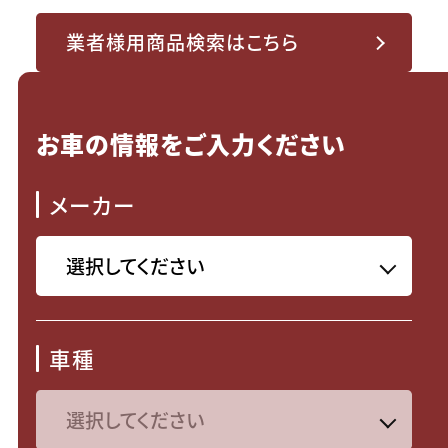
業者様用商品検索はこちら
お車の情報をご入力ください
メーカー
車種