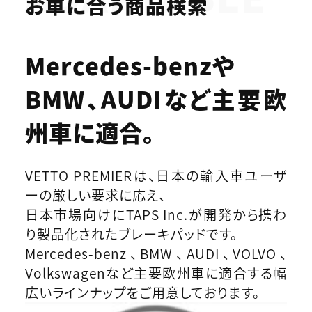
お車に合う商品検索
Mercedes-benzや
BMW、AUDIなど
主要欧
州車に適合。
VETTO PREMIERは、日本の輸入車ユーザ
ーの厳しい要求に応え、
日本市場向けにTAPS Inc.が開発から携わ
り製品化されたブレーキパッドです。
Mercedes-benz、BMW、AUDI、VOLVO、
Volkswagenなど主要欧州車に適合する幅
広いラインナップをご用意しております。