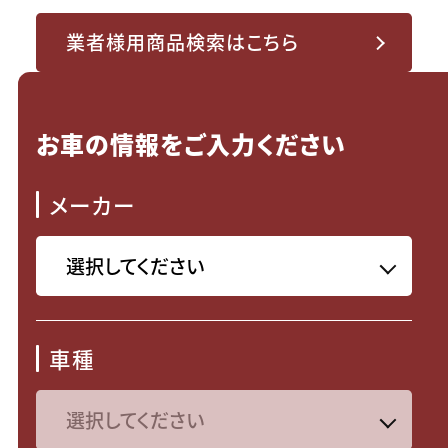
業者様用商品検索はこちら
お車の情報をご入力ください
メーカー
車種