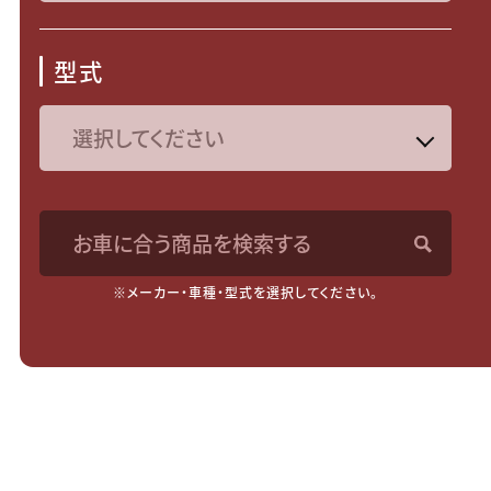
型式
お車に合う商品を検索する
※メーカー・車種・型式を選択してください。