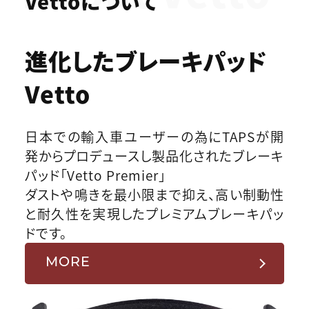
Vettoについて
進化したブレーキパッド
Vetto
日本での輸入車ユーザーの為にTAPSが開
発からプロデュースし製品化されたブレーキ
パッド「Vetto Premier」
ダストや鳴きを最小限まで抑え、高い制動性
と耐久性を実現したプレミアムブレーキパッ
ドです。
MORE