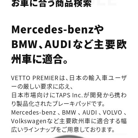
お車に合う商品検索
Mercedes-benzや
BMW、AUDIなど
主要欧
州車に適合。
VETTO PREMIERは、日本の輸入車ユーザ
ーの厳しい要求に応え、
日本市場向けにTAPS Inc.が開発から携わ
り製品化されたブレーキパッドです。
Mercedes-benz、BMW、AUDI、VOLVO、
Volkswagenなど主要欧州車に適合する幅
広いラインナップをご用意しております。