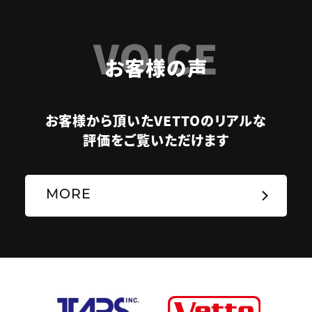
VOICE
お客様の声
お客様から頂いたVETTOのリアルな
評価をご覧いただけます
MORE