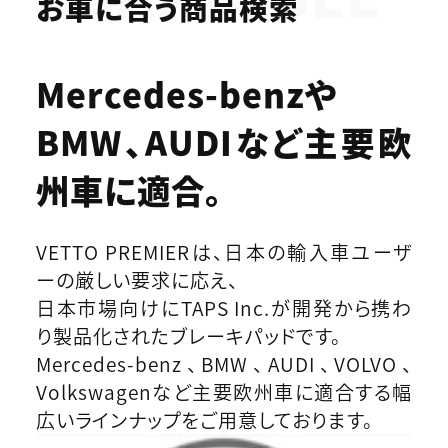
お車に合う商品検索
Mercedes-benzや
BMW、AUDIなど
主要欧
州車に適合。
VETTO PREMIERは、日本の輸入車ユーザ
ーの厳しい要求に応え、
日本市場向けにTAPS Inc.が開発から携わ
り製品化されたブレーキパッドです。
Mercedes-benz、BMW、AUDI、VOLVO、
Volkswagenなど主要欧州車に適合する幅
広いラインナップをご用意しております。