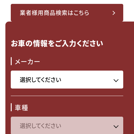
業者様用商品検索はこちら
お車の情報をご入力ください
メーカー
車種