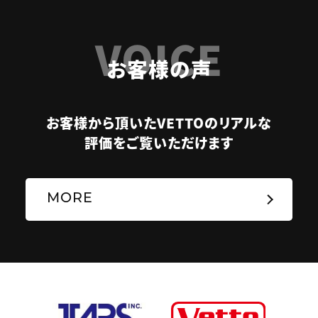
VOICE
お客様の声
お客様から頂いたVETTOのリアルな
評価をご覧いただけます
MORE