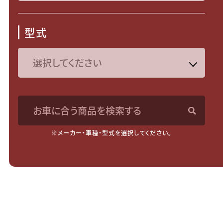
型式
お車に合う商品を検索する
※メーカー・車種・型式を選択してください。