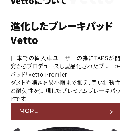
Vettoについて
進化したブレーキパッド
Vetto
日本での輸入車ユーザーの為にTAPSが開
発からプロデュースし製品化されたブレーキ
パッド「Vetto Premier」
ダストや鳴きを最小限まで抑え、高い制動性
と耐久性を実現したプレミアムブレーキパッ
ドです。
MORE