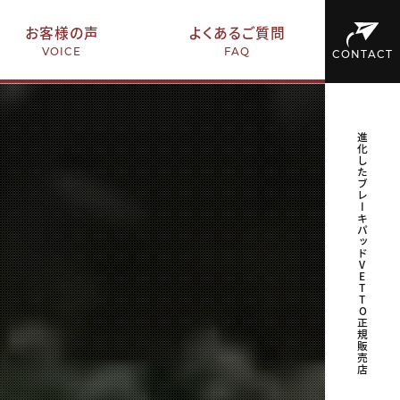
お客様の声
よくあるご質問
VOICE
FAQ
CONTACT
進化したブレーキパッドVETTO正規販売店