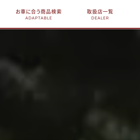
お車に合う商品検索
取扱店一覧
ADAPTABLE
DEALER