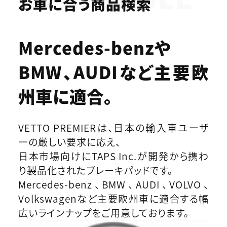
お車に合う商品検索
Mercedes-benzや
BMW、AUDIなど
主要欧
州車に適合。
VETTO PREMIERは、日本の輸入車ユーザ
ーの厳しい要求に応え、
日本市場向けにTAPS Inc.が開発から携わ
り製品化されたブレーキパッドです。
Mercedes-benz、BMW、AUDI、VOLVO、
Volkswagenなど主要欧州車に適合する幅
広いラインナップをご用意しております。