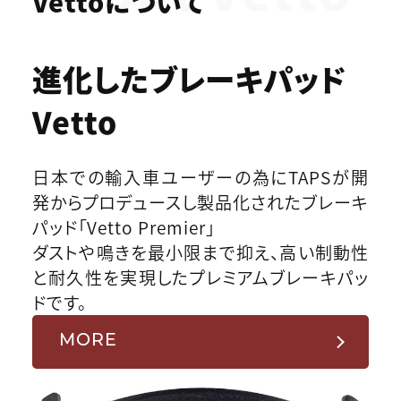
Vettoについて
進化したブレーキパッド
Vetto
日本での輸入車ユーザーの為にTAPSが開
発からプロデュースし製品化されたブレーキ
パッド「Vetto Premier」
ダストや鳴きを最小限まで抑え、高い制動性
と耐久性を実現したプレミアムブレーキパッ
ドです。
MORE