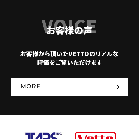
VOICE
お客様の声
お客様から頂いたVETTOのリアルな
評価をご覧いただけます
MORE