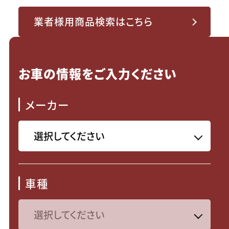
業者様用商品検索はこちら
お車の情報をご入力ください
メーカー
車種