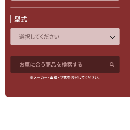
型式
お車に合う商品を検索する
※メーカー・車種・型式を選択してください。