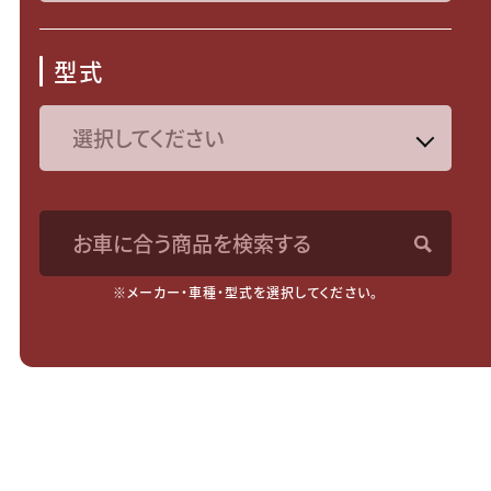
型式
お車に合う商品を検索する
※メーカー・車種・型式を選択してください。