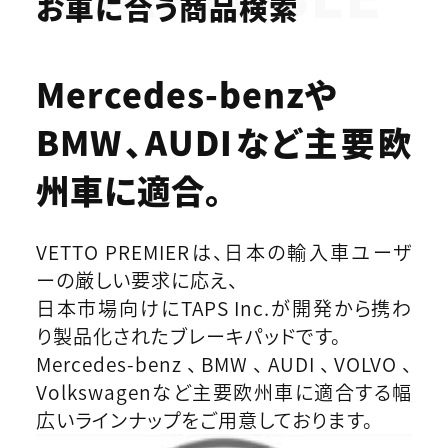
お車に合う商品検索
Mercedes-benzや
BMW、AUDIなど
主要欧
州車に適合。
VETTO PREMIERは、日本の輸入車ユーザ
ーの厳しい要求に応え、
日本市場向けにTAPS Inc.が開発から携わ
り製品化されたブレーキパッドです。
Mercedes-benz、BMW、AUDI、VOLVO、
Volkswagenなど主要欧州車に適合する幅
広いラインナップをご用意しております。