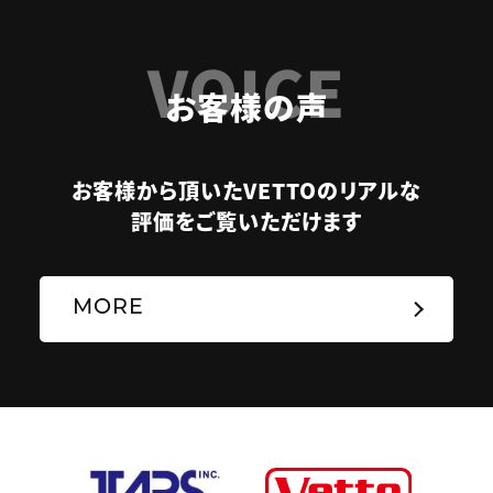
VOICE
お客様の声
お客様から頂いたVETTOのリアルな
評価をご覧いただけます
MORE