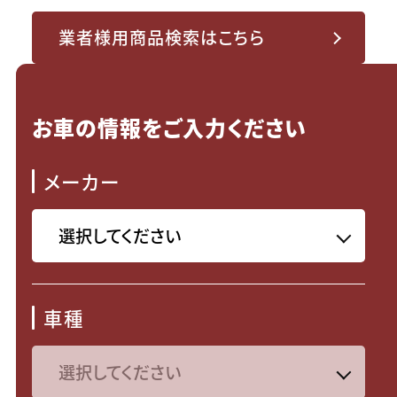
業者様用商品検索はこちら
お車の情報をご入力ください
メーカー
車種