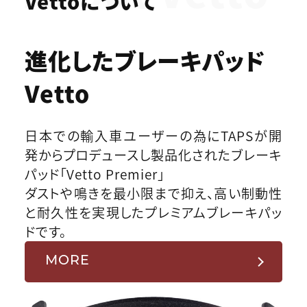
Vettoについて
進化したブレーキパッド
Vetto
日本での輸入車ユーザーの為にTAPSが開
発からプロデュースし製品化されたブレーキ
パッド「Vetto Premier」
ダストや鳴きを最小限まで抑え、高い制動性
と耐久性を実現したプレミアムブレーキパッ
ドです。
MORE