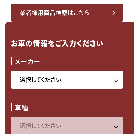
業者様用商品検索はこちら
お車の情報をご入力ください
メーカー
車種