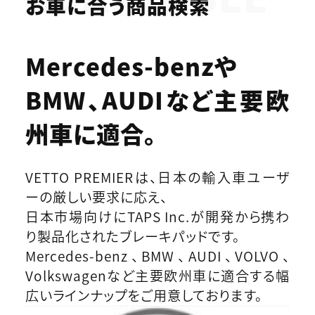
お車に合う商品検索
Mercedes-benzや
BMW、AUDIなど
主要欧
州車に適合。
VETTO PREMIERは、日本の輸入車ユーザ
ーの厳しい要求に応え、
日本市場向けにTAPS Inc.が開発から携わ
り製品化されたブレーキパッドです。
Mercedes-benz、BMW、AUDI、VOLVO、
Volkswagenなど主要欧州車に適合する幅
広いラインナップをご用意しております。