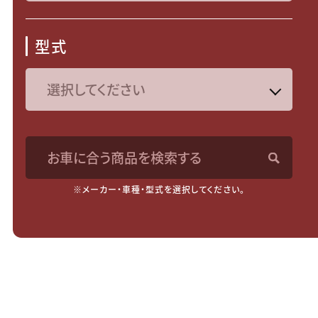
型式
お車に合う商品を検索する
※メーカー・車種・型式を選択してください。