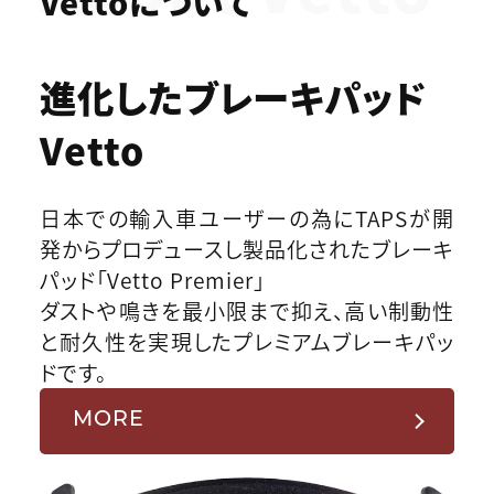
Vettoについて
進化したブレーキパッド
Vetto
日本での輸入車ユーザーの為にTAPSが開
発からプロデュースし製品化されたブレーキ
パッド「Vetto Premier」
ダストや鳴きを最小限まで抑え、高い制動性
と耐久性を実現したプレミアムブレーキパッ
ドです。
MORE