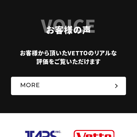
VOICE
お客様の声
お客様から頂いたVETTOのリアルな
評価をご覧いただけます
MORE