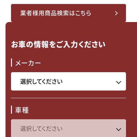
業者様用商品検索はこちら
お車の情報をご入力ください
メーカー
車種