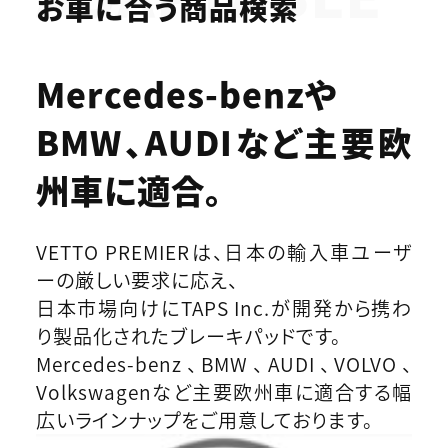
お車に合う商品検索
Mercedes-benzや
BMW、AUDIなど
主要欧
州車に適合。
VETTO PREMIERは、日本の輸入車ユーザ
ーの厳しい要求に応え、
日本市場向けにTAPS Inc.が開発から携わ
り製品化されたブレーキパッドです。
Mercedes-benz、BMW、AUDI、VOLVO、
Volkswagenなど主要欧州車に適合する幅
広いラインナップをご用意しております。