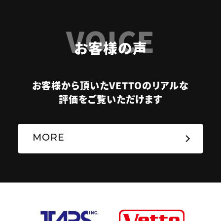
VOICE
お客様の声
お客様から頂いたVETTOのリアルな
評価をご覧いただけます
MORE