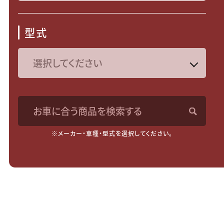
型式
お車に合う商品を検索する
※メーカー・車種・型式を選択してください。