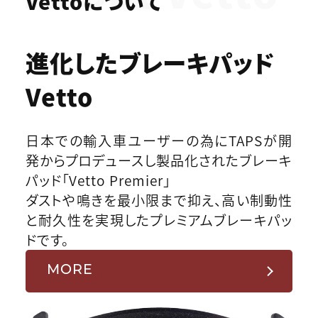
Vettoについて
進化したブレーキパッド
Vetto
日本での輸入車ユーザーの為にTAPSが開
発からプロデュースし製品化されたブレーキ
パッド「Vetto Premier」
ダストや鳴きを最小限まで抑え、高い制動性
と耐久性を実現したプレミアムブレーキパッ
ドです。
MORE