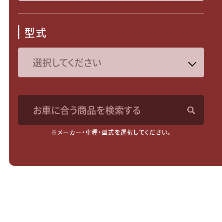
型式
お車に合う商品を検索する
※メーカー・車種・型式を選択してください。