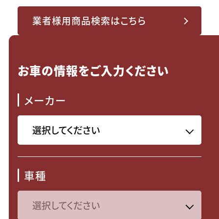
業者様用商品検索はこちら
お車の情報をご入力ください
メーカー
車種