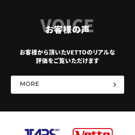
VOICE
お客様の声
お客様から頂いたVETTOのリアルな
評価をご覧いただけます
MORE