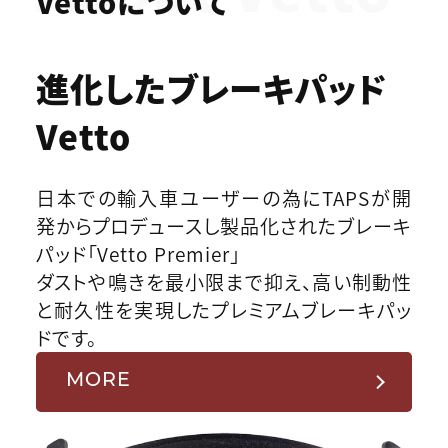
Vettoについて
進化したブレーキパッド
Vetto
日本での輸入車ユーザーの為にTAPSが開
発からプロデュースし製品化されたブレーキ
パッド「Vetto Premier」
ダストや鳴きを最小限まで抑え、高い制動性
と耐久性を実現したプレミアムブレーキパッ
ドです。
MORE