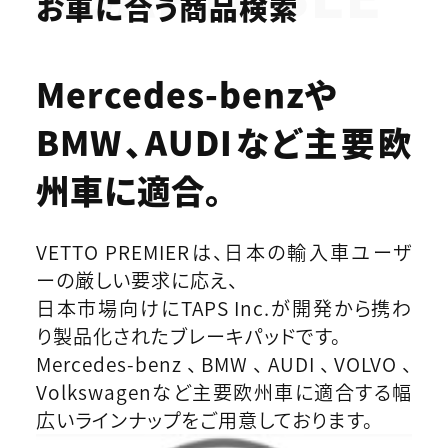
お車に合う商品検索
Mercedes-benzや
BMW、AUDIなど
主要欧
州車に適合。
VETTO PREMIERは、日本の輸入車ユーザ
ーの厳しい要求に応え、
日本市場向けにTAPS Inc.が開発から携わ
り製品化されたブレーキパッドです。
Mercedes-benz、BMW、AUDI、VOLVO、
Volkswagenなど主要欧州車に適合する幅
広いラインナップをご用意しております。