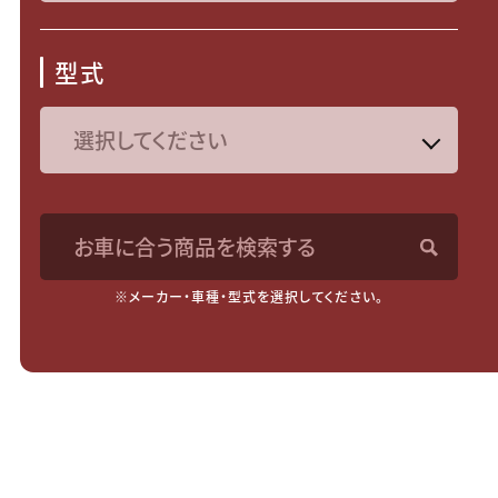
型式
お車に合う商品を検索する
※メーカー・車種・型式を選択してください。