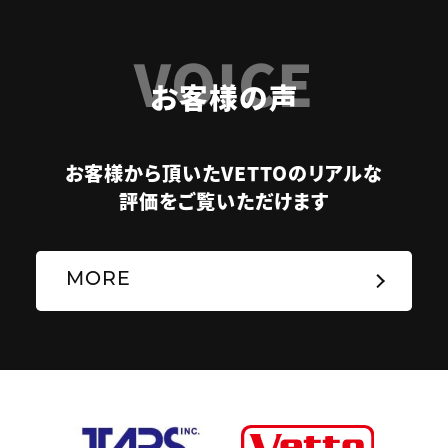
VOICE
お客様の声
お客様から頂いたVETTOのリアルな
評価をご覧いただけます
MORE