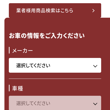
業者様用商品検索はこちら
お車の情報をご入力ください
メーカー
車種