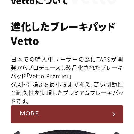
Vettoについて
進化したブレーキパッド
Vetto
日本での輸入車ユーザーの為にTAPSが開
発からプロデュースし製品化されたブレーキ
パッド「Vetto Premier」
ダストや鳴きを最小限まで抑え、高い制動性
と耐久性を実現したプレミアムブレーキパッ
ドです。
MORE