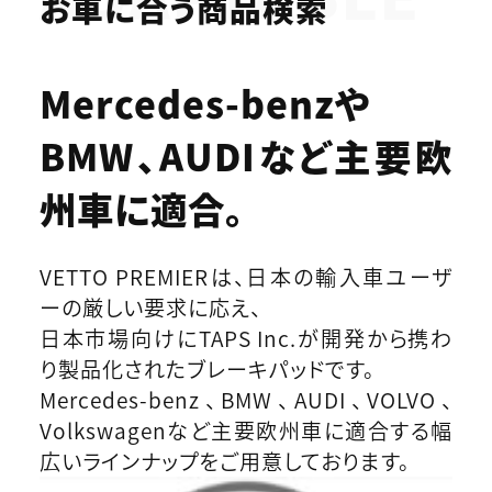
お車に合う商品検索
Mercedes-benzや
BMW、AUDIなど
主要欧
州車に適合。
VETTO PREMIERは、日本の輸入車ユーザ
ーの厳しい要求に応え、
日本市場向けにTAPS Inc.が開発から携わ
り製品化されたブレーキパッドです。
Mercedes-benz、BMW、AUDI、VOLVO、
Volkswagenなど主要欧州車に適合する幅
広いラインナップをご用意しております。